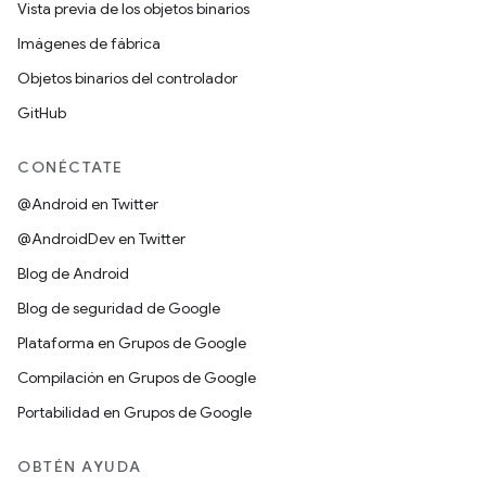
Vista previa de los objetos binarios
Imágenes de fábrica
Objetos binarios del controlador
GitHub
CONÉCTATE
@Android en Twitter
@AndroidDev en Twitter
Blog de Android
Blog de seguridad de Google
Plataforma en Grupos de Google
Compilación en Grupos de Google
Portabilidad en Grupos de Google
OBTÉN AYUDA