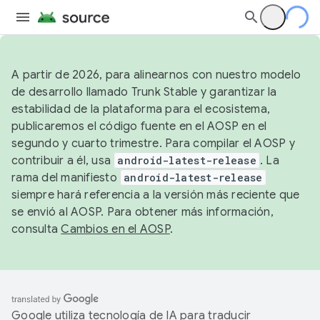
A partir de 2026, para alinearnos con nuestro modelo
de desarrollo llamado Trunk Stable y garantizar la
estabilidad de la plataforma para el ecosistema,
publicaremos el código fuente en el AOSP en el
segundo y cuarto trimestre. Para compilar el AOSP y
contribuir a él, usa
android-latest-release
. La
rama del manifiesto
android-latest-release
siempre hará referencia a la versión más reciente que
se envió al AOSP. Para obtener más información,
consulta
Cambios en el AOSP
.
Google utiliza tecnología de IA para traducir