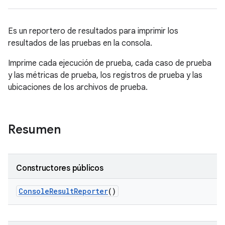
Es un reportero de resultados para imprimir los
resultados de las pruebas en la consola.
Imprime cada ejecución de prueba, cada caso de prueba
y las métricas de prueba, los registros de prueba y las
ubicaciones de los archivos de prueba.
Resumen
Constructores públicos
Console
Result
Reporter
()