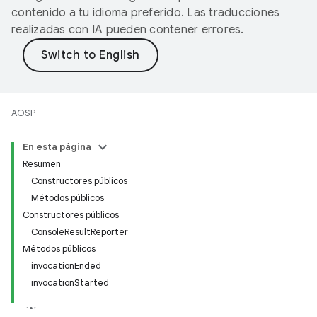
contenido a tu idioma preferido. Las traducciones
realizadas con IA pueden contener errores.
AOSP
En esta página
Resumen
Constructores públicos
Métodos públicos
Constructores públicos
ConsoleResultReporter
Métodos públicos
invocationEnded
invocationStarted