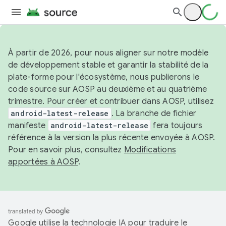
À partir de 2026, pour nous aligner sur notre modèle
de développement stable et garantir la stabilité de la
plate-forme pour l'écosystème, nous publierons le
code source sur AOSP au deuxième et au quatrième
trimestre. Pour créer et contribuer dans AOSP, utilisez
android-latest-release
. La branche de fichier
manifeste
android-latest-release
fera toujours
référence à la version la plus récente envoyée à AOSP.
Pour en savoir plus, consultez
Modifications
apportées à AOSP
.
Google utilise la technologie IA pour traduire le