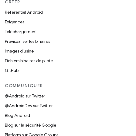
CRÉER
Référentiel Android
Exigences
Téléchargement
Prévisualiser les binaires
Images d'usine
Fichiers binaires de pilote
GitHub
COMMUNIQUER
@Android sur Twitter
@AndroidDev sur Twitter
Blog Android
Blog sur la sécurité Google
Platform sur Google Groups