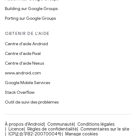
Building sur Google Groups
Porting sur Google Groups
OBTENIR DE L'AIDE
Centre d'aide Android
Centre d'aide Pixel
Centre d'aide Nexus
www.android.com
Google Mobile Services
Stack Overflow
Outil de suivi des problèmes
À propos d'Android
Communauté
Conditions légales
Licence
Règles de confidentialité
Commentaires sur le site
ICP证合字B2-20070004号
Manage cookies