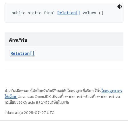
public static final 
Relation[]
 values ()
คิกรีเทิร์น
Relation[]
ตัวอย่างเนื้อหาและโค้ดในหน้าเว็บนี้ขึ้นอยู่กับใบอนุญาตที่อธิบายไว้ใน
ใบอนุญาตการ
ใช้เนื้อหา
Java และ OpenJDK เป็นเครื่องหมายการค้าหรือเครื่องหมายการค้าจด
ทะเบียนของ Oracle และ/หรือบริษัทในเครือ
อัปเดตล่าสุด 2025-07-27 UTC