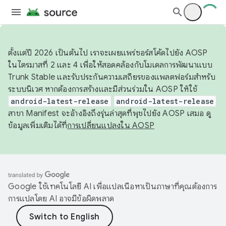
ตั้งแต่ปี 2026 เป็นต้นไป เราจะเผยแพร่ซอร์สโค้ดไปยัง AOSP
ในไตรมาสที่ 2 และ 4 เพื่อให้สอดคล้องกับโมเดลการพัฒนาแบบ
Trunk Stable และรับประกันความเสถียรของแพลตฟอร์มสำหรับ
ระบบนิเวศ หากต้องการสร้างและมีส่วนร่วมใน AOSP ให้ใช้
android-latest-release
android-latest-release
สาขา Manifest จะอ้างอิงถึงรุ่นล่าสุดที่พุชไปยัง AOSP เสมอ ดู
ข้อมูลเพิ่มเติมได้ที่
การเปลี่ยนแปลงใน AOSP
Google ใช้เทคโนโลยี AI เพื่อแปลเนื้อหาเป็นภาษาที่คุณต้องการ
การแปลโดย AI อาจมีข้อผิดพลาด