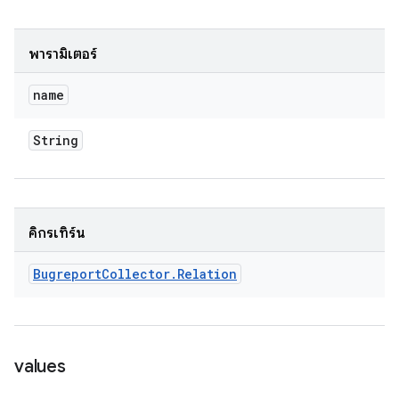
พารามิเตอร์
name
String
คิกรีเทิร์น
Bugreport
Collector
.
Relation
values