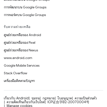
การพัฒนาบน Google Groups
การพอร์ตบน Google Groups
รับความช่วยเหลือ
ศูนย์ช่วยเหลือของ Android
ศูนย์ช่วยเหลือของ Pixel
ศูนย์ช่วยเหลือของ Nexus
www.android.com
Google Mobile Services
Stack Overflow
เครื่องมือติดตามปัญหา
เกี่ยวกับ Android
ชุมชน
กฎหมาย
ใบอนุญาต
ความเป็นส่วนตัว
ความคิดเห็นเกี่ยวกับเว็บไซต์
ICP证合字B2-20070004号
Manage cookies