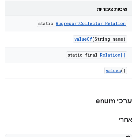
שיטות ציבוריות
static
Bugreport
Collector
.
Relation
value
Of
(String name)
static final
Relation[]
values
()
ערכי enum
אחרי