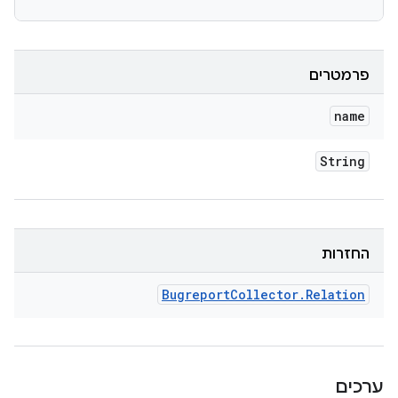
פרמטרים
name
String
החזרות
Bugreport
Collector
.
Relation
ערכים