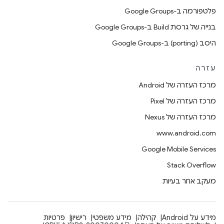
פלטפורמה ב-Google Groups
בנייה של גרסת Build ב-Google Groups
היסב (porting) ב-Google Groups
עזרה
מרכז העזרה של Android
מרכז העזרה של Pixel
מרכז העזרה של Nexus
www.android.com
Google Mobile Services
Stack Overflow
מעקב אחר בעיות
מידע על Android
קהילה
מידע משפטי
רישיון
פרטיות