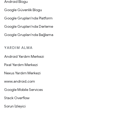
Android Blogu
Google Güvenlik Blogu
Google Grupları'nda Platform
Google Grupları'nda Derleme
Google Grupları'nda Bağlama
YARDIM ALMA
Android Yardım Merkezi
Pixel Yardım Merkezi
Nexus Yardım Merkezi
www.android.com
Google Mobile Services
Stack Overflow
Sorun İzleyici