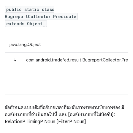
public static class
BugreportCollector.Predicate
extends Object
java.lang.Object
↳
com.android.tradefed.result.BugreportCollector.Predi
ข้อกำหนดแบบเต็มที่อธิบายเวลาที่จะจับภาพรายงานข้อบกพร่อง มี
องค์ประกอบที่จำเป็นต่อไปนี้ และ [องค์ประกอบที่ไม่บังคับ]:
RelationP TimingP Noun [FilterP Noun]