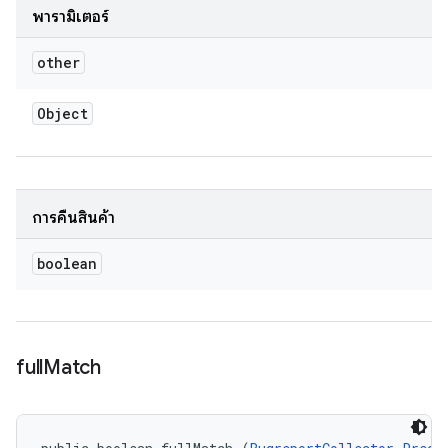
พารามิเตอร์
other
Object
การคืนสินค้า
boolean
full
Match