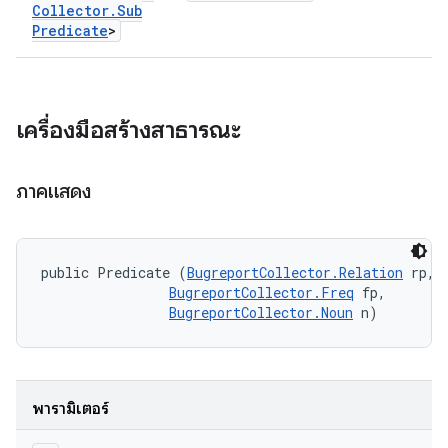
Collector
.
Sub
Predicate
>
เครื่องมือสร้างสาธารณะ
ภาคแสดง
public Predicate (
BugreportCollector.Relation
 rp, 

BugreportCollector.Freq
 fp, 

BugreportCollector.Noun
 n)
พารามิเตอร์