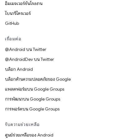
อิมเมจเวอร์ชันโรงงาน
ไบนารีไดรเวอร์
GitHub
เชื่อมต่อ
@Android บน Twitter
@AndroidDev บน Twitter
บล็อก Android
บล็อกด้านความปลอดภัยของ Google
แพลตฟอร์มบน Google Groups
การพัฒนาบน Google Groups
การพอร์ตบน Google Groups
รับความช่วยเหลือ
ศูนย์ช่วยเหลือของ Android