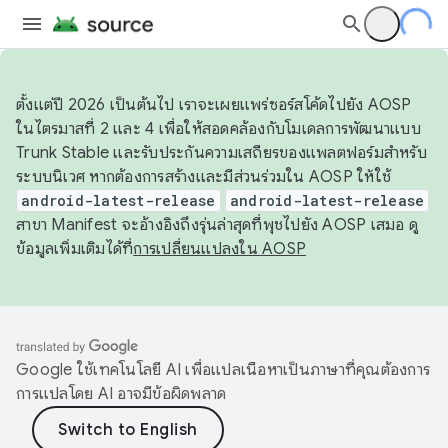
ตั้งแต่ปี 2026 เป็นต้นไป เราจะเผยแพร่ซอร์สโค้ดไปยัง AOSP
ในไตรมาสที่ 2 และ 4 เพื่อให้สอดคล้องกับโมเดลการพัฒนาแบบ
Trunk Stable และรับประกันความเสถียรของแพลตฟอร์มสำหรับ
ระบบนิเวศ หากต้องการสร้างและมีส่วนร่วมใน AOSP ให้ใช้
android-latest-release
android-latest-release
สาขา Manifest จะอ้างอิงถึงรุ่นล่าสุดที่พุชไปยัง AOSP เสมอ ดู
ข้อมูลเพิ่มเติมได้ที่
การเปลี่ยนแปลงใน AOSP
Google ใช้เทคโนโลยี AI เพื่อแปลเนื้อหาเป็นภาษาที่คุณต้องการ
การแปลโดย AI อาจมีข้อผิดพลาด