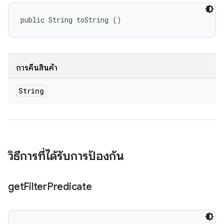
public String toString ()
การคืนสินค้า
String
วิธีการที่ได้รับการป้องกัน
get
Filter
Predicate