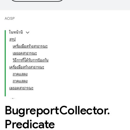
AOSP
ในหน้านี้
สรุป
เครื่องมือสร้างสาธารณะ
เมธอดสาธารณะ
วิธีการที่ได้รับการป้องกัน
เครื่องมือสร้างสาธารณะ
ภาคแสดง
ภาคแสดง
เมธอดสาธารณะ
Bugreport
Collector
.
Predicate