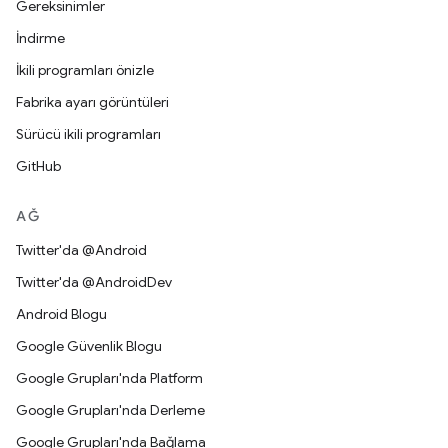
Gereksinimler
İndirme
İkili programları önizle
Fabrika ayarı görüntüleri
Sürücü ikili programları
GitHub
AĞ
Twitter'da @Android
Twitter'da @AndroidDev
Android Blogu
Google Güvenlik Blogu
Google Grupları'nda Platform
Google Grupları'nda Derleme
Google Grupları'nda Bağlama