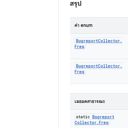
สรุป
ค่า enum
Bugreport
Collector
.
Freq
Bugreport
Collector
.
Freq
เมธอดสาธารณะ
static
Bugreport
Collector
.
Freq