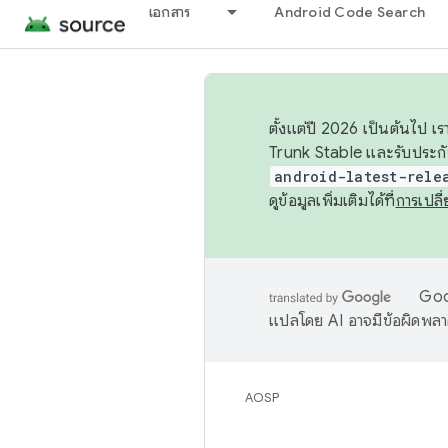
เอกสาร
Android Code Search
ตั้งแต่ปี 2026 เป็นต้นไป
Trunk Stable และรับประก
android-latest-rele
ดูข้อมูลเพิ่มเติมได้ที่
การเปล
Goog
แปลโดย AI อาจมีข้อผิดพล
AOSP