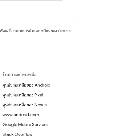
รือเครื่องหมายการค้าจดทะเบียนของ Oracle
รับความช่วยเหลือ
ศูนย์ช่วยเหลือของ Android
ศูนย์ช่วยเหลือของ Pixel
ศูนย์ช่วยเหลือของ Nexus
www.android.com
Google Mobile Services
Stack Overflow