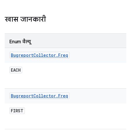
खास जानकारी
Enum वैल्यू
Bugreport
Collector
.
Freq
EACH
Bugreport
Collector
.
Freq
FIRST