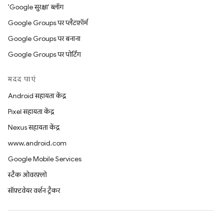
'Google सुरक्षा' ब्लॉग
Google Groups पर प्लैटफ़ॉर्म
Google Groups पर बनाना
Google Groups पर पोर्टिंग
मदद पाएं
Android सहायता केंद्र
Pixel सहायता केंद्र
Nexus सहायता केंद्र
www.android.com
Google Mobile Services
स्टैक ओवरफ़्लो
सॉफ़्टवेयर वर्शन ट्रैकर