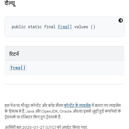
वैल्यू
public static final 
Freq[]
 values ()
रिटर्न
Freq[]
इस पेज पर मौजूद कॉन्टेंट और कोड सैंपल
कॉन्टेंट के लाइसेंस
में बताए गए लाइसेंस
के हिसाब से हैं. Java और OpenJDK, Oracle और/या इससे जुड़ी हुई कंपनियों के
ट्रेडमार्क या रजिस्टर किए हुए ट्रेडमार्क हैं.
आखिरी बार 2025-07-27 (UTC) को अपडेट किया गया.