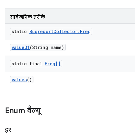
सार्वजनिक तरीके
static
Bugreport
Collector
.
Freq
value
Of
(String name)
static final
Freq[]
values
()
Enum वैल्यू
हर