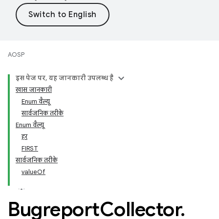
AOSP
इस पेज पर, यह जानकारी उपलब्ध है
खास जानकारी
Enum वैल्यू
सार्वजनिक तरीके
Enum वैल्यू
हर
FIRST
सार्वजनिक तरीके
valueOf
Bugreport
Collector
.