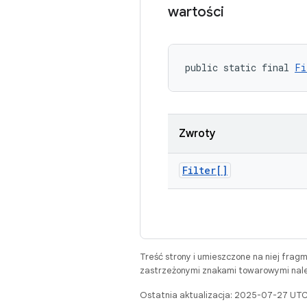
wartości
public static final 
Fi
Zwroty
Filter[]
Treść strony i umieszczone na niej frag
zastrzeżonymi znakami towarowymi należ
Ostatnia aktualizacja: 2025-07-27 UTC