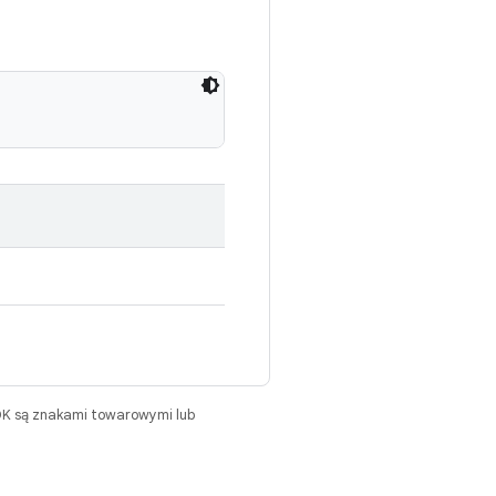
DK są znakami towarowymi lub