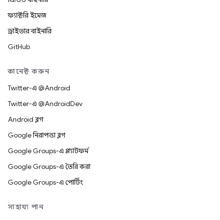
ফ্যাক্টরি ইমেজ
ড্রাইভার বাইনারি
GitHub
কানেক্ট করুন
Twitter-এ @Android
Twitter-এ @AndroidDev
Android ব্লগ
Google নিরাপত্তা ব্লগ
Google Groups-এ প্ল্যাটফর্ম
Google Groups-এ তৈরি করা
Google Groups-এ পোর্টিং
সাহায্য পান