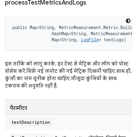
process
Test
Metrics
And
Logs
public Map<String, MetricMeasurement.Metric.Builde
                HashMap<String, MetricMeasurement.M
                Map<String, 
LogFile
> testLogs)
इस तरीके को लागू करके, हर टेस्ट से मेट्रिक और लॉग को पोस्ट
प्रोसेस करें. सिर्फ़ नई जनरेट की गई मेट्रिक दिखनी चाहिए. साथ ही,
कुंजी का नाम यूनीक होना चाहिए. मौजूदा कुंजियों के साथ
टकराव की अनुमति नहीं है.
पैरामीटर
test
Description