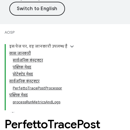
AOSP
इस पेज पर, यह जानकारी उपलब्ध है
खास जानकारी
सार्वजनिक कंस्ट्रक्टर
पब्लिक मेथड
प्रोटेक्टेड मेथड
सार्वजनिक कंस्ट्रक्टर
PerfettoTracePostProcessor
पब्लिक मेथड
processRunMetricsAndLogs
Perfetto
Trace
Post