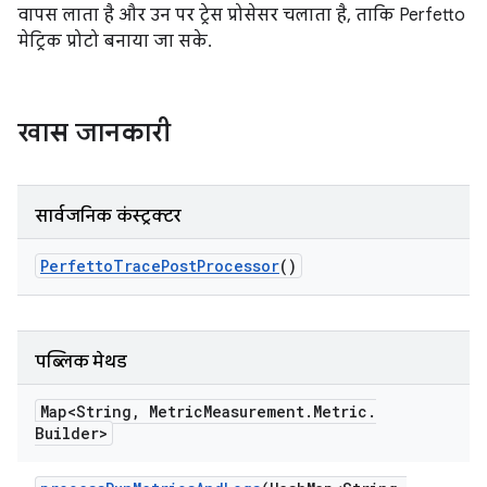
वापस लाता है और उन पर ट्रेस प्रोसेसर चलाता है, ताकि Perfetto
मेट्रिक प्रोटो बनाया जा सके.
खास जानकारी
सार्वजनिक कंस्ट्रक्टर
Perfetto
Trace
Post
Processor
()
पब्लिक मेथड
Map<String
,
Metric
Measurement
.
Metric
.
Builder>