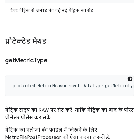
टेस्ट मेट्रिक से जनरेट की गई नई मेट्रिक का सेट.
प्रोटेक्टेड मेथड
get
Metric
Type
protected MetricMeasurement.DataType getMetricType
मेट्रिक टाइप को RAW पर सेट करें, ताकि मेट्रिक को बाद के पोस्ट
प्रोसेसर प्रोसेस कर सकें.
मेट्रिक को नतीजों की फ़ाइल में लिखने के लिए,
MetricFilePostProcessor को ऐसा करना ज़रूरी है.