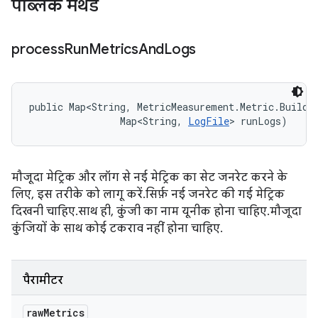
पब्लिक मेथड
process
Run
Metrics
And
Logs
public Map<String, MetricMeasurement.Metric.Builder
                Map<String, 
LogFile
> runLogs)
मौजूदा मेट्रिक और लॉग से नई मेट्रिक का सेट जनरेट करने के
लिए, इस तरीके को लागू करें. सिर्फ़ नई जनरेट की गई मेट्रिक
दिखनी चाहिए. साथ ही, कुंजी का नाम यूनीक होना चाहिए. मौजूदा
कुंजियों के साथ कोई टकराव नहीं होना चाहिए.
पैरामीटर
raw
Metrics