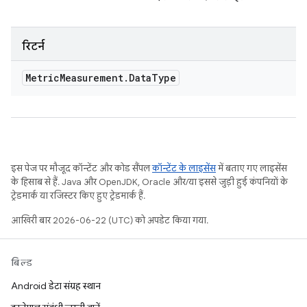
रिटर्न
Metric
Measurement
.
Data
Type
इस पेज पर मौजूद कॉन्टेंट और कोड सैंपल
कॉन्टेंट के लाइसेंस
में बताए गए लाइसेंस
के हिसाब से हैं. Java और OpenJDK, Oracle और/या इससे जुड़ी हुई कंपनियों के
ट्रेडमार्क या रजिस्टर किए हुए ट्रेडमार्क हैं.
आखिरी बार 2026-06-22 (UTC) को अपडेट किया गया.
बिल्ड
Android डेटा संग्रह स्थान