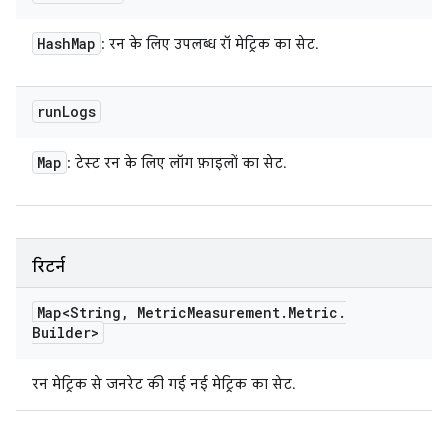
Hash
Map
: रन के लिए उपलब्ध रॉ मेट्रिक का सेट.
run
Logs
Map
: टेस्ट रन के लिए लॉग फ़ाइलों का सेट.
रिटर्न
Map<String
,
Metric
Measurement
.
Metric
.
Builder>
रन मेट्रिक से जनरेट की गई नई मेट्रिक का सेट.