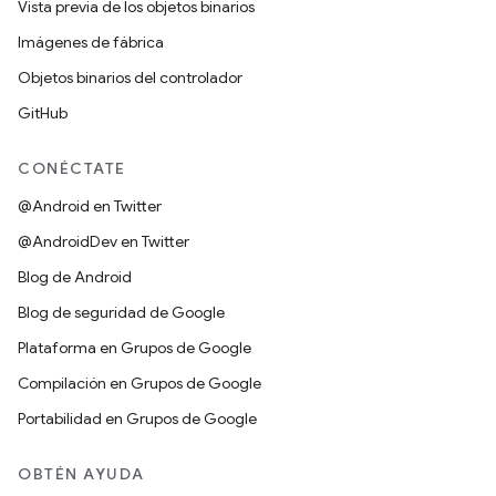
Vista previa de los objetos binarios
Imágenes de fábrica
Objetos binarios del controlador
GitHub
CONÉCTATE
@Android en Twitter
@AndroidDev en Twitter
Blog de Android
Blog de seguridad de Google
Plataforma en Grupos de Google
Compilación en Grupos de Google
Portabilidad en Grupos de Google
OBTÉN AYUDA