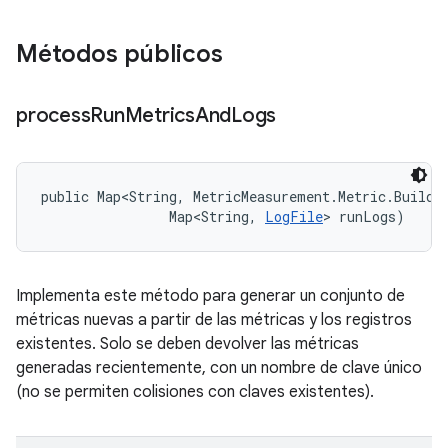
Métodos públicos
process
Run
Metrics
And
Logs
public Map<String, MetricMeasurement.Metric.Builder
                Map<String, 
LogFile
> runLogs)
Implementa este método para generar un conjunto de
métricas nuevas a partir de las métricas y los registros
existentes. Solo se deben devolver las métricas
generadas recientemente, con un nombre de clave único
(no se permiten colisiones con claves existentes).