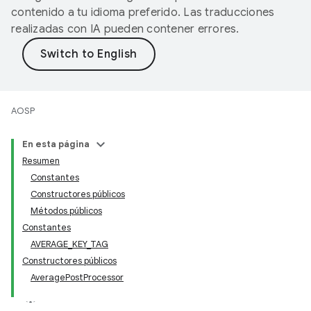
contenido a tu idioma preferido. Las traducciones
realizadas con IA pueden contener errores.
AOSP
En esta página
Resumen
Constantes
Constructores públicos
Métodos públicos
Constantes
AVERAGE_KEY_TAG
Constructores públicos
AveragePostProcessor