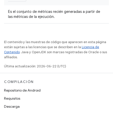
Es el conjunto de métricas recién generadas a partir de
las métricas de la ejecución.
El contenido y las muestras de código que aparecen en esta página
están sujetas a las licencias que se describen en la
Licencia de
Contenido
. Java y OpenJDK son marcas registradas de Oracle o sus
afiliados.
Última actualización: 2026-06-22 (UTC)
COMPILACIÓN
Repositorio de Android
Requisitos
Descarga