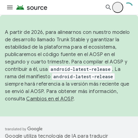
A partir de 2026, para alinearnos con nuestro modelo
de desarrollo llamado Trunk Stable y garantizar la
estabilidad de la plataforma para el ecosistema,
publicaremos el código fuente en el AOSP en el
segundo y cuarto trimestre. Para compilar el AOSP y
contribuir a él, usa
android-latest-release
. La
rama del manifiesto
android-latest-release
siempre hará referencia a la versión más reciente que
se envió al AOSP. Para obtener más información,
consulta
Cambios en el AOSP
.
Google utiliza tecnología de IA para traducir