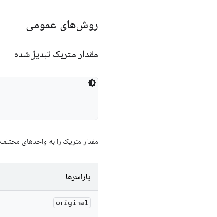
روش‌های عمومی
مقدار متریک تبدیل‌شده
مقدار متریک را به واحدهای مختلف ت
پارامترها
original