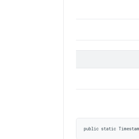
public static Timesta