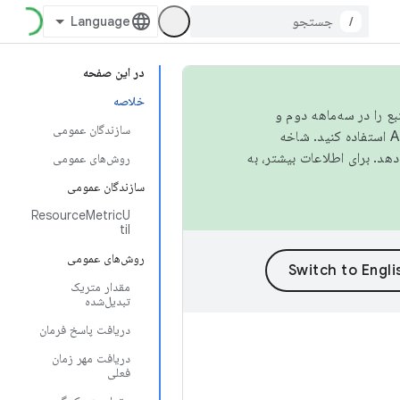
/
در این صفحه
خلاصه
نبع را در سه‌ماهه دوم و
سازندگان عمومی
استفاده کنید. شاخه
روش‌های عمومی
سازندگان عمومی
ResourceMetricU
til
روش‌های عمومی
مقدار متریک
تبدیل‌شده
دریافت پاسخ فرمان
دریافت مهر زمان
فعلی