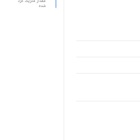
مقدار متریک گرد
شده