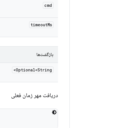
cmd
timeout
Ms
بازگشت‌ها
Optional<String>
دریافت مهر زمان فعلی