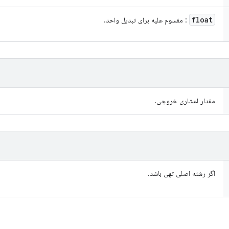
float
: مقسوم علیه برای تبدیل واحد.
مقدار اعشاری خروجی.
اگر رشته اصلی تهی باشد.