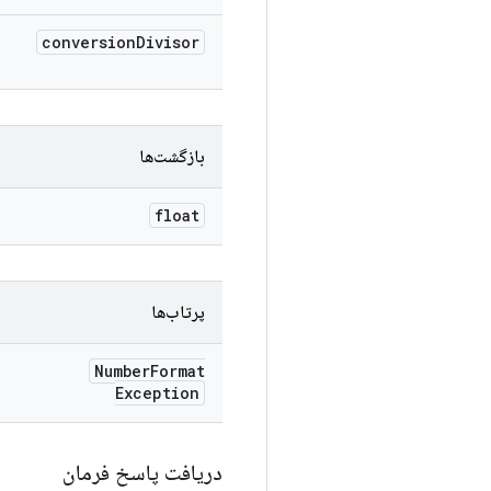
conversion
Divisor
بازگشت‌ها
float
پرتاب‌ها
Number
Format
Exception
دریافت پاسخ فرمان