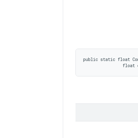
public static float Co
                float 