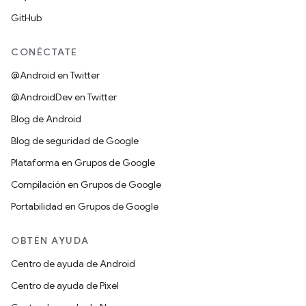
GitHub
CONÉCTATE
@Android en Twitter
@AndroidDev en Twitter
Blog de Android
Blog de seguridad de Google
Plataforma en Grupos de Google
Compilación en Grupos de Google
Portabilidad en Grupos de Google
OBTÉN AYUDA
Centro de ayuda de Android
Centro de ayuda de Pixel