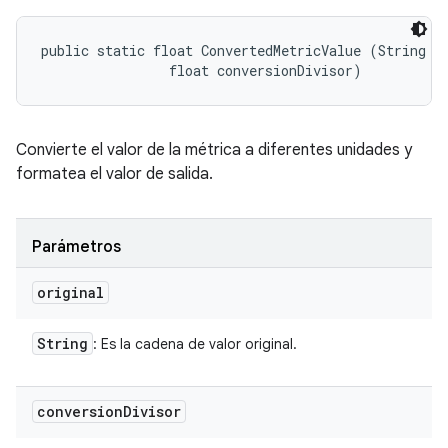
public static float ConvertedMetricValue (String or
                float conversionDivisor)
Convierte el valor de la métrica a diferentes unidades y
formatea el valor de salida.
Parámetros
original
String
: Es la cadena de valor original.
conversion
Divisor