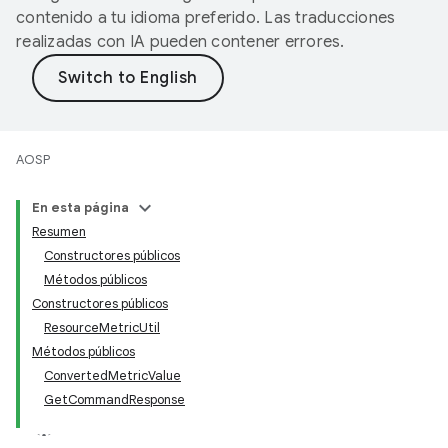
contenido a tu idioma preferido. Las traducciones
realizadas con IA pueden contener errores.
AOSP
En esta página
Resumen
Constructores públicos
Métodos públicos
Constructores públicos
ResourceMetricUtil
Métodos públicos
ConvertedMetricValue
GetCommandResponse