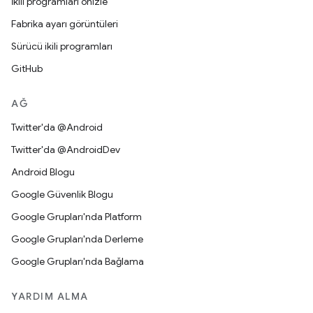
İkili programları önizle
Fabrika ayarı görüntüleri
Sürücü ikili programları
GitHub
AĞ
Twitter'da @Android
Twitter'da @AndroidDev
Android Blogu
Google Güvenlik Blogu
Google Grupları'nda Platform
Google Grupları'nda Derleme
Google Grupları'nda Bağlama
YARDIM ALMA