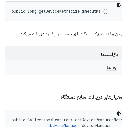
public long getDeviceMetricizeTimeoutMs ()
زمان وقفه متریک دستگاه را بر حسب میلی‌ثانیه دریافت می‌کند.
بازگشت‌ها
long
معیارهای دریافت منابع دستگاه
public Collection<Resource> getDeviceResourceMetri
IDeviceManager
 deviceManager)