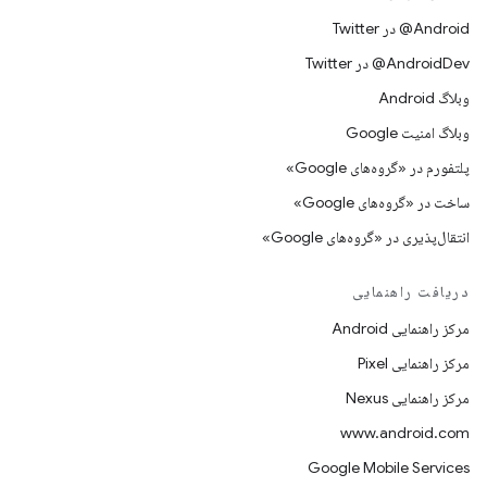
Android@ در Twitter
AndroidDev@ در Twitter
وبلاگ Android
وبلاگ امنیت Google
پلتفورم در «گروه‌های Google»
ساخت در «گروه‌های Google»
انتقال‌پذیری در «گروه‌های Google»
دریافت راهنمایی
مرکز راهنمایی Android
مرکز راهنمایی Pixel
مرکز راهنمایی Nexus
www.android.com
Google Mobile Services