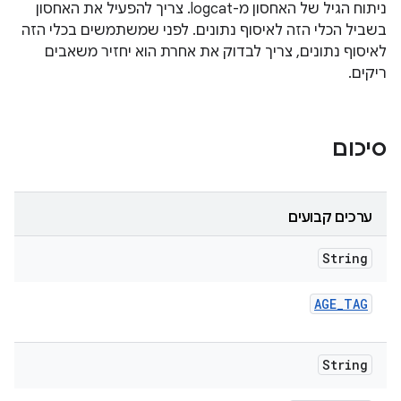
ניתוח הגיל של האחסון מ-logcat. צריך להפעיל את האחסון
בשביל הכלי הזה לאיסוף נתונים. לפני שמשתמשים בכלי הזה
לאיסוף נתונים, צריך לבדוק את אחרת הוא יחזיר משאבים
ריקים.
סיכום
ערכים קבועים
String
AGE
_
TAG
String