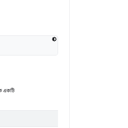
কে একটি