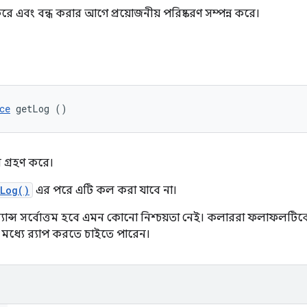
করে এবং বন্ধ করার আগে প্রয়োজনীয় পরিষ্করণ সম্পন্ন করে।
ce
 getLog ()
ম গ্রহণ করে।
Log()
এর পরে এটি কল করা যাবে না।
্যান্স সর্বোত্তম হবে এমন কোনো নিশ্চয়তা নেই। কলাররা ফলাফলটি
মধ্যে র‍্যাপ করতে চাইতে পারেন।