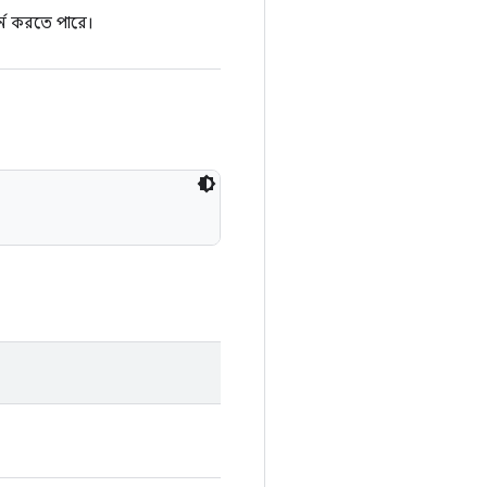
র্ন করতে পারে।