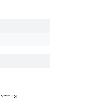
 সম্পন্ন করে।