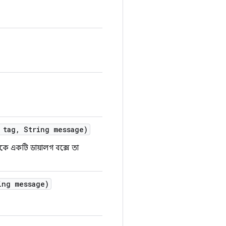
 tag
,
String message)
রীকে একটি ডায়ালগ বক্সে তা
ng message)