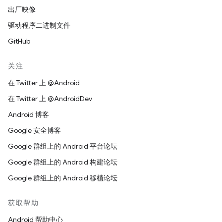
出厂映像
驱动程序二进制文件
GitHub
关注
在 Twitter 上 @Android
在 Twitter 上 @AndroidDev
Android 博客
Google 安全博客
Google 群组上的 Android 平台论坛
Google 群组上的 Android 构建论坛
Google 群组上的 Android 移植论坛
获取帮助
Android 帮助中心