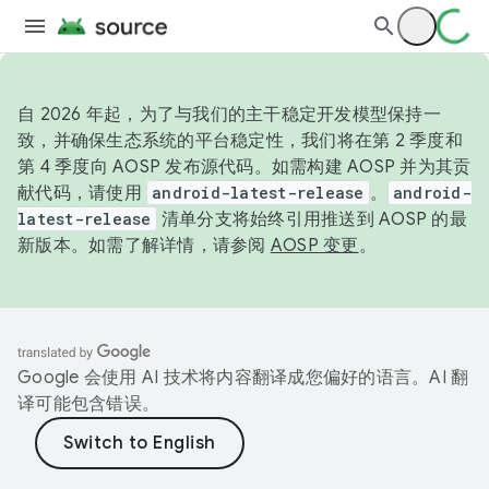
自 2026 年起，为了与我们的主干稳定开发模型保持一
致，并确保生态系统的平台稳定性，我们将在第 2 季度和
第 4 季度向 AOSP 发布源代码。如需构建 AOSP 并为其贡
献代码，请使用
android-latest-release
。
android-
latest-release
清单分支将始终引用推送到 AOSP 的最
新版本。如需了解详情，请参阅
AOSP 变更
。
Google 会使用 AI 技术将内容翻译成您偏好的语言。AI 翻
译可能包含错误。