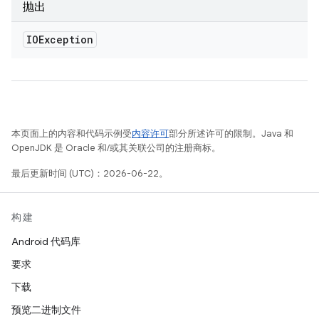
抛出
IOException
本页面上的内容和代码示例受
内容许可
部分所述许可的限制。Java 和
OpenJDK 是 Oracle 和/或其关联公司的注册商标。
最后更新时间 (UTC)：2026-06-22。
构建
Android 代码库
要求
下载
预览二进制文件