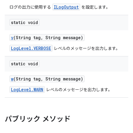
ILogOutput
ログの出力に使用する
を設定します。
static void
v
(String tag
,
String message)
LogLevel.VERBOSE
レベルのメッセージを出力します。
static void
w
(String tag
,
String message)
LogLevel.WARN
レベルのメッセージを出力します。
パブリック メソッド