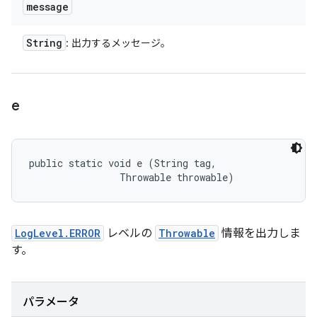
message
String
: 出力するメッセージ。
e
public static void e (String tag, 

                Throwable throwable)
LogLevel.ERROR
レベルの
Throwable
情報を出力しま
す。
パラメータ