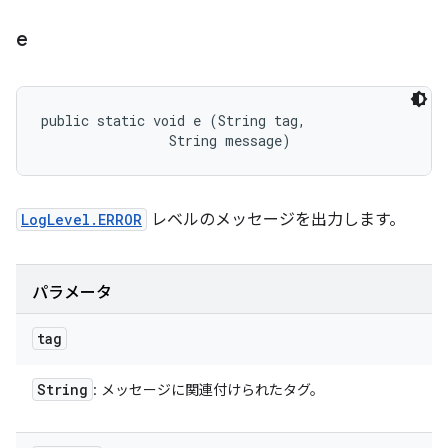
e
public static void e (String tag, 

                String message)
LogLevel.ERROR
レベルのメッセージを出力します。
パラメータ
tag
String
: メッセージに関連付けられたタグ。