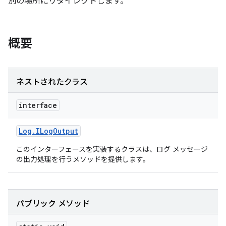
別の場所にリダイレクトします。
概要
ネストされたクラス
interface
Log
.
ILog
Output
このインターフェースを実装するクラスは、ログ メッセージ
の出力処理を行うメソッドを提供します。
パブリック メソッド