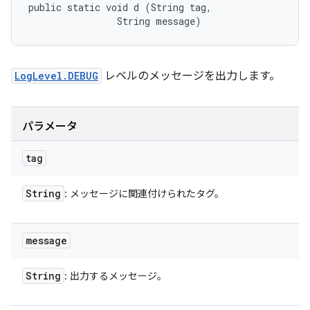
public static void d (String tag, 

                String message)
LogLevel.DEBUG
レベルのメッセージを出力します。
パラメータ
tag
String
: メッセージに関連付けられたタグ。
message
String
: 出力するメッセージ。