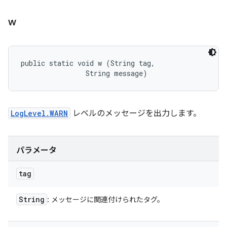
w
public static void w (String tag, 

                String message)
LogLevel.WARN
レベルのメッセージを出力します。
パラメータ
tag
String
: メッセージに関連付けられたタグ。