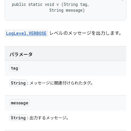
public static void v (String tag, 

                String message)
LogLevel.VERBOSE
レベルのメッセージを出力します。
パラメータ
tag
String
: メッセージに関連付けられたタグ。
message
String
: 出力するメッセージ。