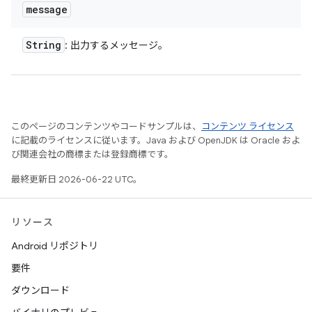
message
String
: 出力するメッセージ。
このページのコンテンツやコードサンプルは、
コンテンツ ライセンス
に記載のライセンスに従います。Java および OpenJDK は Oracle およ
び関連会社の商標または登録商標です。
最終更新日 2026-06-22 UTC。
リソース
Android リポジトリ
要件
ダウンロード