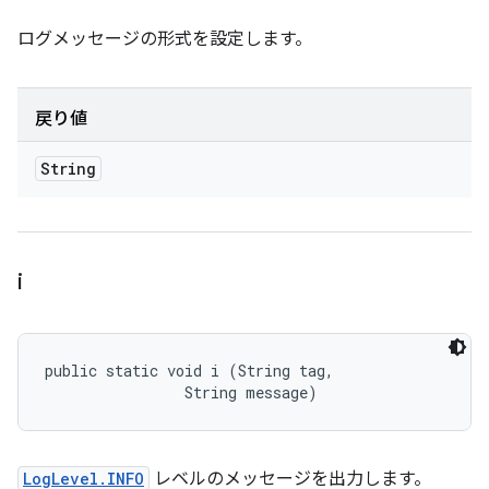
ログメッセージの形式を設定します。
戻り値
String
i
public static void i (String tag, 

                String message)
LogLevel.INFO
レベルのメッセージを出力します。