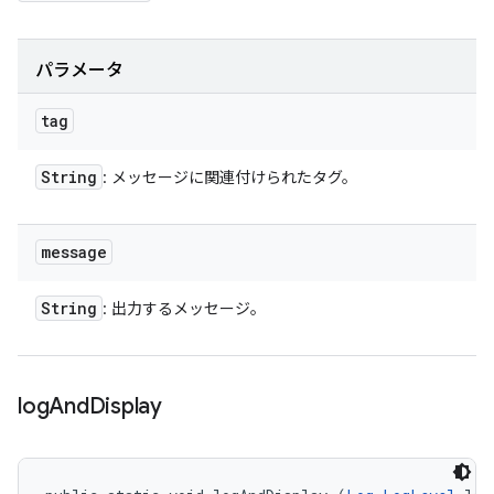
パラメータ
tag
String
: メッセージに関連付けられたタグ。
message
String
: 出力するメッセージ。
log
And
Display