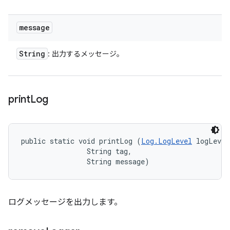
message
String
: 出力するメッセージ。
print
Log
public static void printLog (
Log.LogLevel
 logLevel
                String tag, 

                String message)
ログメッセージを出力します。