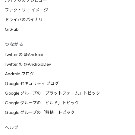
バイナリのプレビュー
ファクトリー イメージ
ドライバのバイナリ
GitHub
つながる
Twitter の @Android
Twitter の @AndroidDev
Android ブログ
Google セキュリティ ブログ
Google グループの「プラットフォーム」トピック
Google グループの「ビルド」トピック
Google グループの「移植」トピック
ヘルプ