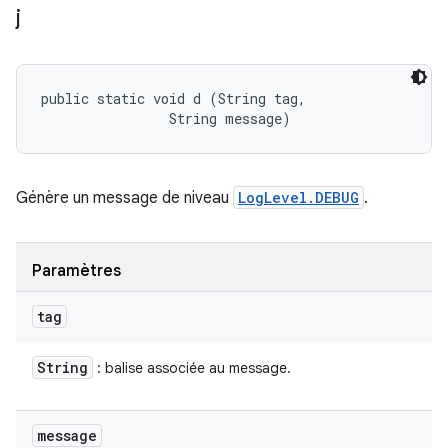
j
public static void d (String tag, 

                String message)
Génère un message de niveau
LogLevel.DEBUG
.
Paramètres
tag
String
: balise associée au message.
message