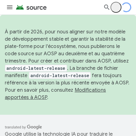
À partir de 2026, pour nous aligner sur notre modèle
de développement stable et garantir la stabilité de la
plate-forme pour l'écosystème, nous publierons le
code source sur AOSP au deuxième et au quatrième
trimestre. Pour créer et contribuer dans AOSP, utilisez
android-latest-release
. La branche de fichier
manifeste
android-latest-release
fera toujours
référence à la version la plus récente envoyée à AOSP.
Pour en savoir plus, consultez
Modifications
apportées à AOSP
.
Google utilise la technologie IA pour traduire le