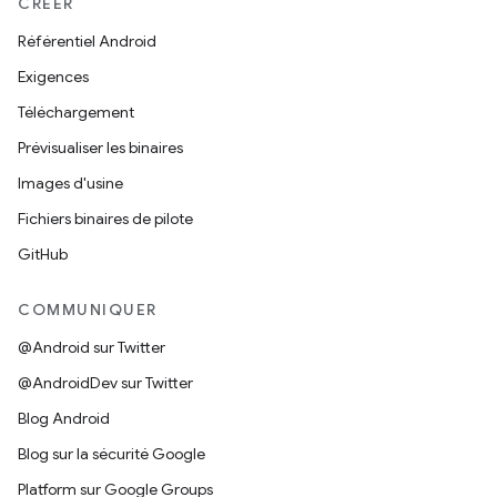
CRÉER
Référentiel Android
Exigences
Téléchargement
Prévisualiser les binaires
Images d'usine
Fichiers binaires de pilote
GitHub
COMMUNIQUER
@Android sur Twitter
@AndroidDev sur Twitter
Blog Android
Blog sur la sécurité Google
Platform sur Google Groups