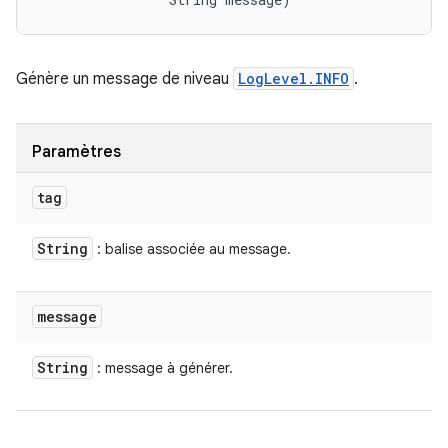
Génère un message de niveau
LogLevel.INFO
.
Paramètres
tag
String
: balise associée au message.
message
String
: message à générer.