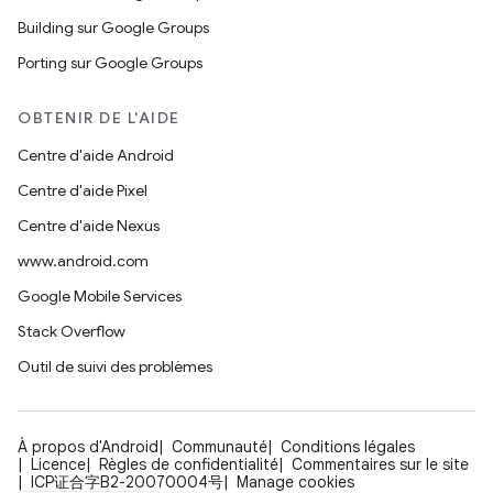
Building sur Google Groups
Porting sur Google Groups
OBTENIR DE L'AIDE
Centre d'aide Android
Centre d'aide Pixel
Centre d'aide Nexus
www.android.com
Google Mobile Services
Stack Overflow
Outil de suivi des problèmes
À propos d'Android
Communauté
Conditions légales
Licence
Règles de confidentialité
Commentaires sur le site
ICP证合字B2-20070004号
Manage cookies