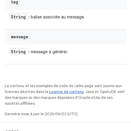
tag
String
: balise associée au message.
message
String
: message à générer.
Le contenu et les exemples de code de cette page sont soumis aux
licences décrites dans la
Licence de contenu
. Java et OpenJDK sont
des marques ou des marques déposées d'Oracle et/ou de ses
sociétés affiliées.
Dernière mise à jour le 2026/06/22 (UTC).