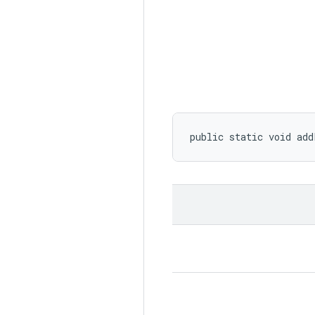
public static void add