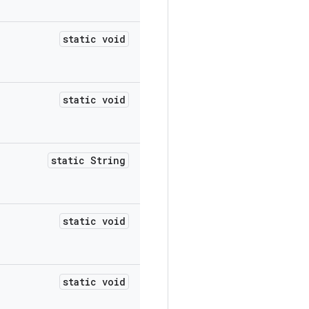
static void
static void
static String
static void
static void