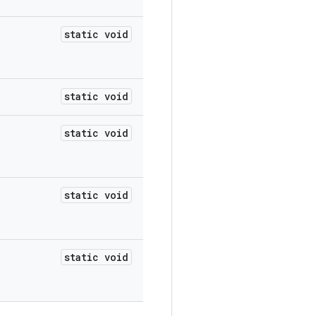
static void
static void
static void
static void
static void