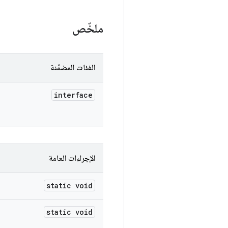
ملخّص
الفئات المضمّنة
interface
الإجراءات العامة
static void
static void