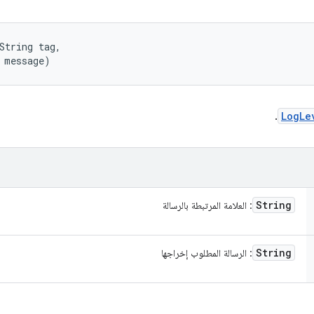
String tag, 

 message)
.
LogLe
String
: العلامة المرتبطة بالرسالة
String
: الرسالة المطلوب إخراجها