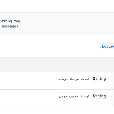
String tag, 

 message)
.
LogLe
String
: العلامة المرتبطة بالرسالة
String
: الرسالة المطلوب إخراجها