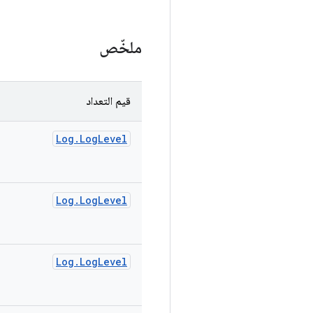
ملخّص
قيم التعداد
Log
.
Log
Level
Log
.
Log
Level
Log
.
Log
Level