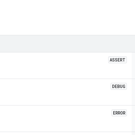
ASSERT
DEBUG
ERROR