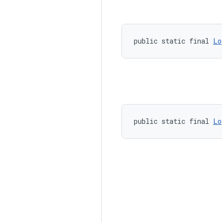
public static final 
Lo
public static final 
Lo