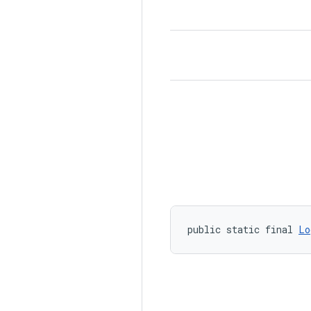
public static final 
Lo