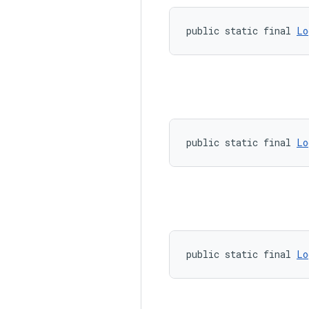
public static final 
Lo
public static final 
Lo
public static final 
Lo