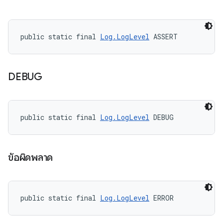
public static final 
Log.LogLevel
 ASSERT
DEBUG
public static final 
Log.LogLevel
 DEBUG
ข้อผิดพลาด
public static final 
Log.LogLevel
 ERROR