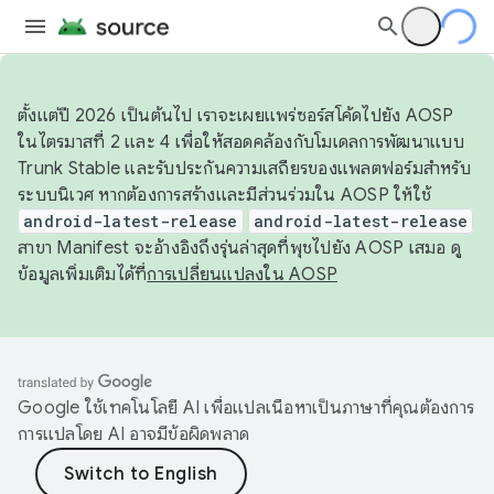
ตั้งแต่ปี 2026 เป็นต้นไป เราจะเผยแพร่ซอร์สโค้ดไปยัง AOSP
ในไตรมาสที่ 2 และ 4 เพื่อให้สอดคล้องกับโมเดลการพัฒนาแบบ
Trunk Stable และรับประกันความเสถียรของแพลตฟอร์มสำหรับ
ระบบนิเวศ หากต้องการสร้างและมีส่วนร่วมใน AOSP ให้ใช้
android-latest-release
android-latest-release
สาขา Manifest จะอ้างอิงถึงรุ่นล่าสุดที่พุชไปยัง AOSP เสมอ ดู
ข้อมูลเพิ่มเติมได้ที่
การเปลี่ยนแปลงใน AOSP
Google ใช้เทคโนโลยี AI เพื่อแปลเนื้อหาเป็นภาษาที่คุณต้องการ
การแปลโดย AI อาจมีข้อผิดพลาด