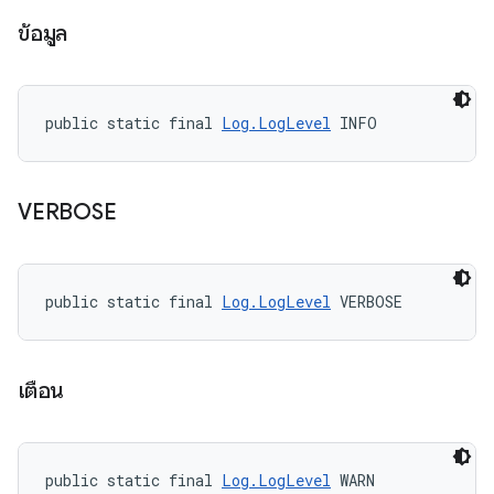
ข้อมูล
public static final 
Log.LogLevel
 INFO
VERBOSE
public static final 
Log.LogLevel
 VERBOSE
เตือน
public static final 
Log.LogLevel
 WARN