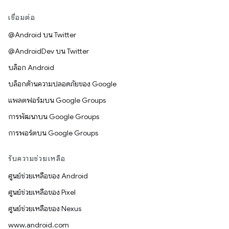
เชื่อมต่อ
@Android บน Twitter
@AndroidDev บน Twitter
บล็อก Android
บล็อกด้านความปลอดภัยของ Google
แพลตฟอร์มบน Google Groups
การพัฒนาบน Google Groups
การพอร์ตบน Google Groups
รับความช่วยเหลือ
ศูนย์ช่วยเหลือของ Android
ศูนย์ช่วยเหลือของ Pixel
ศูนย์ช่วยเหลือของ Nexus
www.android.com