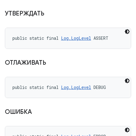
УТВЕРЖДАТЬ
public static final 
Log.LogLevel
 ASSERT
ОТЛАЖИВАТЬ
public static final 
Log.LogLevel
 DEBUG
ОШИБКА