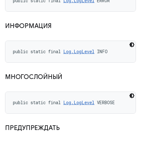
public static final 
Log.LogLevel
 ERROR
ИНФОРМАЦИЯ
public static final 
Log.LogLevel
 INFO
МНОГОСЛОЙНЫЙ
public static final 
Log.LogLevel
 VERBOSE
ПРЕДУПРЕЖДАТЬ