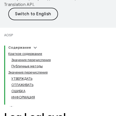
Translation API
.
AOSP
Содержание
Краткое содержание
Значения перечисления
Публичные методы
Значения перечисления
УТВЕРЖДАТЬ
ОТЛАЖИВАТЬ
ОШИБКА
ИНФОРМАЦИЯ