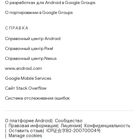
О разработках для Android в Google Groups
О портировании в Google Groups
СПРАВКА
Справочный центр Android
Справочный центр Pixel
Справочный центр Nexus
www.android.com
Google Mobile Services
Сайт Stack Overflow
Система отслеживания ошибок
О платформе Android
Сообщество
Правовая информация
Лицензия
Конфиденциальность
Оставить отзыв
ICP证合字B2-20070004号
Manage cookies