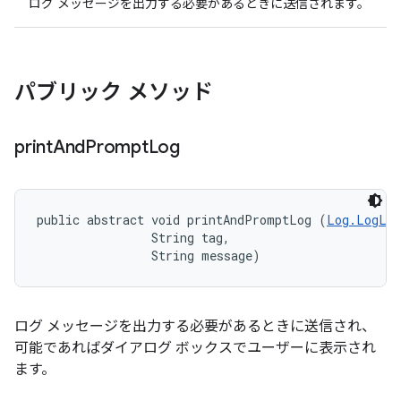
ログ メッセージを出力する必要があるときに送信されます。
パブリック メソッド
print
And
Prompt
Log
public abstract void printAndPromptLog (
Log.LogLev
                String tag, 

                String message)
ログ メッセージを出力する必要があるときに送信され、
可能であればダイアログ ボックスでユーザーに表示され
ます。