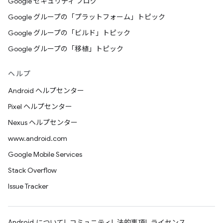
Google セキュリティ ブログ
Google グループの「プラットフォーム」トピック
Google グループの「ビルド」トピック
Google グループの「移植」トピック
ヘルプ
Android ヘルプセンター
Pixel ヘルプセンター
Nexus ヘルプセンター
www.android.com
Google Mobile Services
Stack Overflow
Issue Tracker
Android について
コミュニティ
法的事項
ライセンス