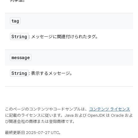
列挙型。
tag
String
: メッセージに関連付けられたタグ。
message
String
: 表示するメッセージ。
このページのコンテンツやコードサンプルは、
コンテンツ ライセンス
に記載のライセンスに従います。Java および OpenJDK は Oracle およ
び関連会社の商標または登録商標です。
最終更新日 2025-07-27 UTC。