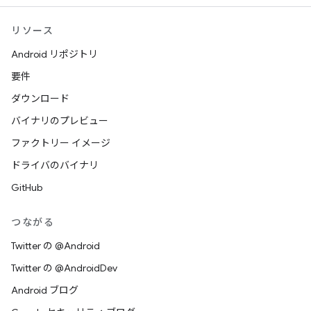
リソース
Android リポジトリ
要件
ダウンロード
バイナリのプレビュー
ファクトリー イメージ
ドライバのバイナリ
GitHub
つながる
Twitter の @Android
Twitter の @AndroidDev
Android ブログ