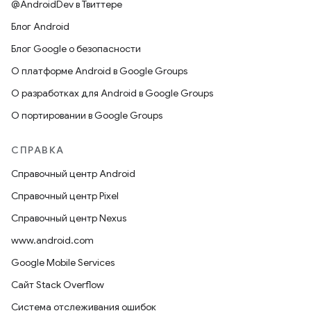
@AndroidDev в Твиттере
Блог Android
Блог Google о безопасности
О платформе Android в Google Groups
О разработках для Android в Google Groups
О портировании в Google Groups
СПРАВКА
Справочный центр Android
Справочный центр Pixel
Справочный центр Nexus
www.android.com
Google Mobile Services
Сайт Stack Overflow
Система отслеживания ошибок