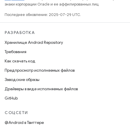
знаки корпорации Oracle и ее аффилированных лиц.
Последнее обновление: 2025-07-29 UTC.
РАЗРАБОТКА
Хранилище Android Repository
Требования
Как скачать код
Предпросмотр исполняемых файлов
Заводские образы
Драйверы в виде исполняемых файлов
GitHub
СОЦСЕТИ
@Android в Твиттере