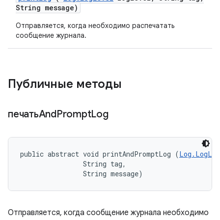
String message)
Отправляется, когда необходимо распечатать
сообщение журнала.
Публичные методы
печатьAnd
Prompt
Log
public abstract void printAndPromptLog (
Log.LogLev
                String tag, 

                String message)
Отправляется, когда сообщение журнала необходимо