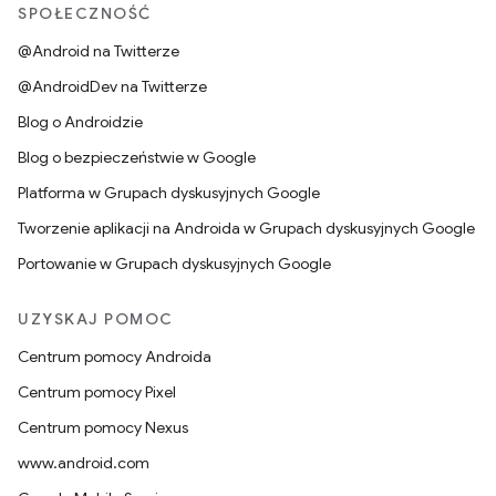
SPOŁECZNOŚĆ
@Android na Twitterze
@AndroidDev na Twitterze
Blog o Androidzie
Blog o bezpieczeństwie w Google
Platforma w Grupach dyskusyjnych Google
Tworzenie aplikacji na Androida w Grupach dyskusyjnych Google
Portowanie w Grupach dyskusyjnych Google
UZYSKAJ POMOC
Centrum pomocy Androida
Centrum pomocy Pixel
Centrum pomocy Nexus
www.android.com