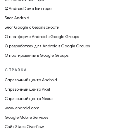
@AndroidDev в Твиттере
Блог Android
Блог Google о безопасности
О платформе Android в Google Groups
О разработках для Android в Google Groups
О портировании в Google Groups
СПРАВКА
Справочный центр Android
Справочный центр Pixel
Справочный центр Nexus
www.android.com
Google Mobile Services
Сайт Stack Overflow