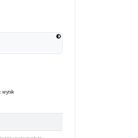
 wynik