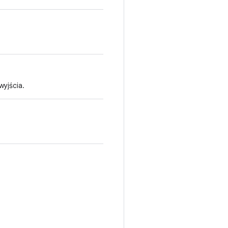
wyjścia.