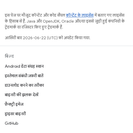
इस पेज पर मौजूद कॉन्टेंट और कोड सैंपल
कॉन्टेंट के लाइसेंस
में बताए गए लाइसेंस
के हिसाब से हैं. Java और OpenJDK, Oracle और/या इससे जुड़ी हुई कंपनियों के
ट्रेडमार्क या रजिस्टर किए हुए ट्रेडमार्क हैं.
आखिरी बार 2026-06-22 (UTC) को अपडेट किया गया.
बिल्ड
Android डेटा संग्रह स्थान
इस्तेमाल संबंधी ज़रूरी बातें
डाउनलोड करने का तरीका
बाइनरी की झलक देखें
फ़ैक्ट्री इमेज
ड्राइवर बाइनरी
GitHub