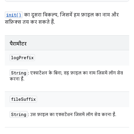
init()
का दूसरा विकल्प, जिसमें हम फ़ाइल का नाम और
सफ़िक्स तय कर सकते हैं.
पैरामीटर
log
Prefix
String
: एक्सटेंशन के बिना, वह फ़ाइल का नाम जिसमें लॉग सेव
करना है.
file
Suffix
String
: उस फ़ाइल का एक्सटेंशन जिसमें लॉग सेव करना है.