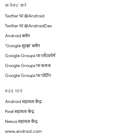
कनेक्ट करें
Twitter पर @Android
Twitter पर @AndroidDev
Android ब्लॉग
'Google सुरक्षा' ब्लॉग
Google Groups पर प्लैटफ़ॉर्म
Google Groups पर बनाना
Google Groups पर पोर्टिंग
मदद पाएं
Android सहायता केंद्र
Pixel सहायता केंद्र
Nexus सहायता केंद्र
www.android.com