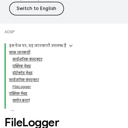
AOSP
इस पेज पर, यह जानकारी उपलब्ध है
खास जानकारी
सार्वजनिक कंस्ट्रक्टर
पब्लिक मेथड
प्रोटेक्टेड मेथड
सार्वजनिक कंस्ट्रक्टर
FileLogger
पब्लिक मेथड
क्लोन बनाएं
File
Logger