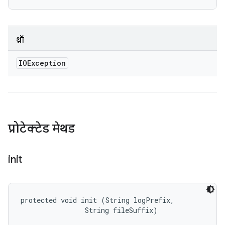
थ्रॉ
IOException
प्रोटेक्टेड मेथड
init
protected void init (String logPrefix, 

                String fileSuffix)