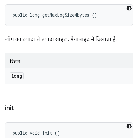
public long getMaxLogSizeMbytes ()
लॉग का ज़्यादा से ज़्यादा साइज़, मेगाबाइट में दिखाता है.
रिटर्न
long
init
public void init ()