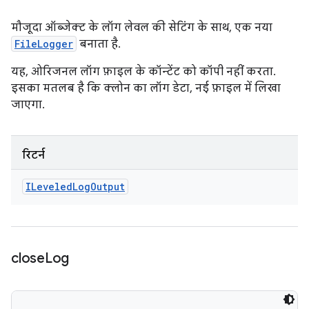
मौजूदा ऑब्जेक्ट के लॉग लेवल की सेटिंग के साथ, एक नया
FileLogger
बनाता है.
यह, ओरिजनल लॉग फ़ाइल के कॉन्टेंट को कॉपी नहीं करता.
इसका मतलब है कि क्लोन का लॉग डेटा, नई फ़ाइल में लिखा
जाएगा.
रिटर्न
ILeveled
Log
Output
close
Log