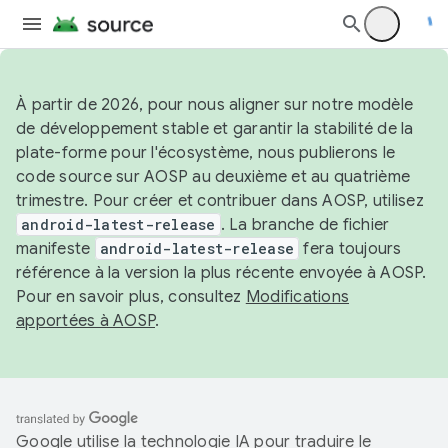
À partir de 2026, pour nous aligner sur notre modèle
de développement stable et garantir la stabilité de la
plate-forme pour l'écosystème, nous publierons le
code source sur AOSP au deuxième et au quatrième
trimestre. Pour créer et contribuer dans AOSP, utilisez
android-latest-release
. La branche de fichier
manifeste
android-latest-release
fera toujours
référence à la version la plus récente envoyée à AOSP.
Pour en savoir plus, consultez
Modifications
apportées à AOSP
.
Google utilise la technologie IA pour traduire le