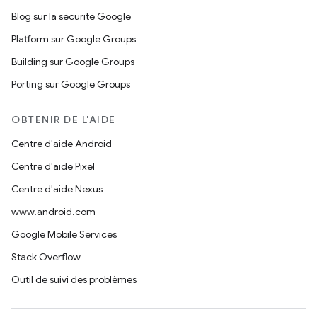
Blog sur la sécurité Google
Platform sur Google Groups
Building sur Google Groups
Porting sur Google Groups
OBTENIR DE L'AIDE
Centre d'aide Android
Centre d'aide Pixel
Centre d'aide Nexus
www.android.com
Google Mobile Services
Stack Overflow
Outil de suivi des problèmes