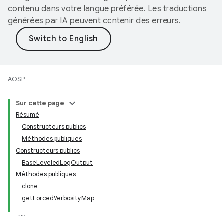
contenu dans votre langue préférée. Les traductions
générées par IA peuvent contenir des erreurs.
AOSP
Sur cette page
Résumé
Constructeurs publics
Méthodes publiques
Constructeurs publics
BaseLeveledLogOutput
Méthodes publiques
clone
getForcedVerbosityMap