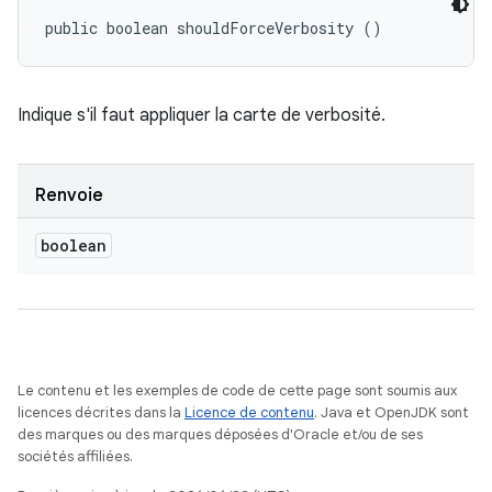
public boolean shouldForceVerbosity ()
Indique s'il faut appliquer la carte de verbosité.
Renvoie
boolean
Le contenu et les exemples de code de cette page sont soumis aux
licences décrites dans la
Licence de contenu
. Java et OpenJDK sont
des marques ou des marques déposées d'Oracle et/ou de ses
sociétés affiliées.