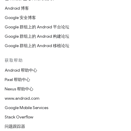
Android 博客
Google 安全博客
Google 群组上的 Android 平台论坛
Google 群组上的 Android 构建论坛
Google 群组上的 Android 移植论坛
获取帮助
Android 帮助中心
Pixel 帮助中心
Nexus 帮助中心
www.android.com
Google Mobile Services
Stack Overflow
问题跟踪器