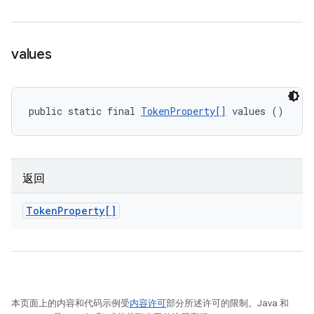
values
public static final 
TokenProperty[]
 values ()
返回
Token
Property[]
本页面上的内容和代码示例受
内容许可
部分所述许可的限制。Java 和