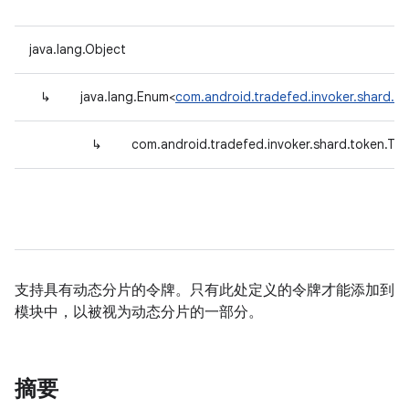
java.lang.Object
↳
java.lang.Enum<
com.android.tradefed.invoker.shard.t
↳
com.android.tradefed.invoker.shard.token.To
支持具有动态分片的令牌。只有此处定义的令牌才能添加到
模块中，以被视为动态分片的一部分。
摘要