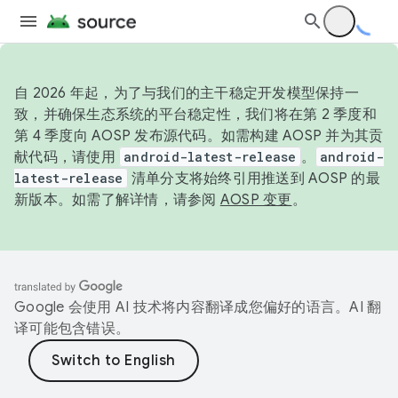
自 2026 年起，为了与我们的主干稳定开发模型保持一
致，并确保生态系统的平台稳定性，我们将在第 2 季度和
第 4 季度向 AOSP 发布源代码。如需构建 AOSP 并为其贡
献代码，请使用
android-latest-release
。
android-
latest-release
清单分支将始终引用推送到 AOSP 的最
新版本。如需了解详情，请参阅
AOSP 变更
。
Google 会使用 AI 技术将内容翻译成您偏好的语言。AI 翻
译可能包含错误。