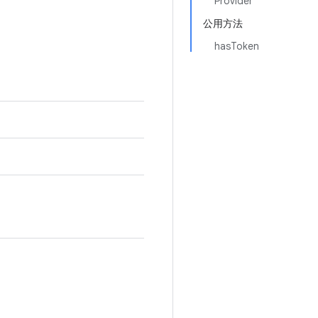
Provider
公用方法
hasToken