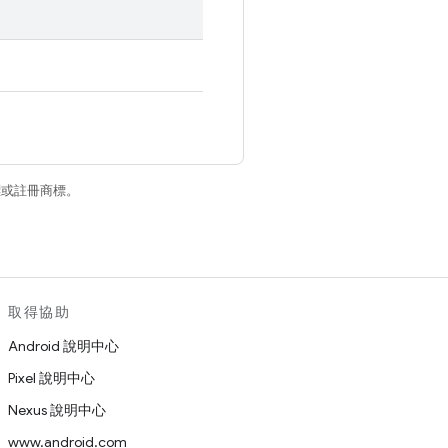
商標或註冊商標。
取得協助
Android 說明中心
Pixel 說明中心
Nexus 說明中心
www.android.com