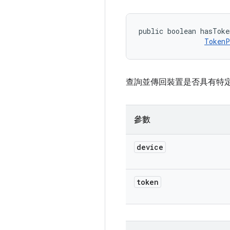
public boolean hasToke
TokenP
查詢並傳回裝置是否具有特
參數
device
token