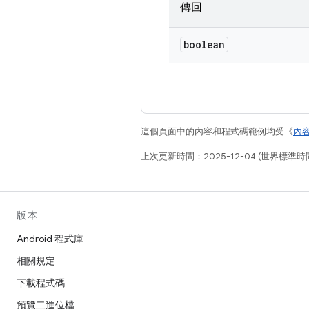
傳回
boolean
這個頁面中的內容和程式碼範例均受《
內
上次更新時間：2025-12-04 (世界標準時
版本
Android 程式庫
相關規定
下載程式碼
預覽二進位檔