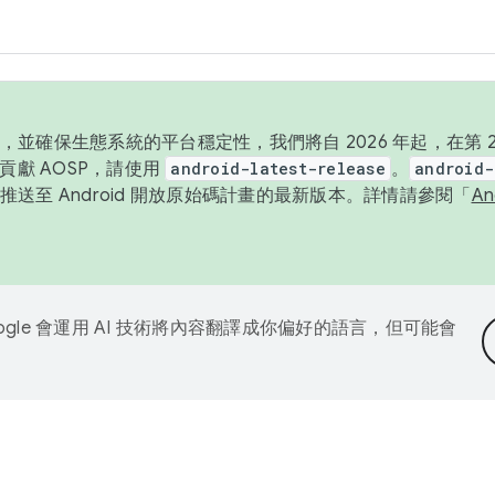
並確保生態系統的平台穩定性，我們將自 2026 年起，在第 2 
貢獻 AOSP，請使用
android-latest-release
。
android-
送至 Android 開放原始碼計畫的最新版本。詳情請參閱「
A
ogle 會運用 AI 技術將內容翻譯成你偏好的語言，但可能會