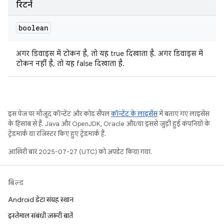
रिटर्न
boolean
अगर डिवाइस में टोकन है, तो यह true दिखाता है. अगर डिवाइस में
टोकन नहीं है, तो यह false दिखाता है.
इस पेज पर मौजूद कॉन्टेंट और कोड सैंपल
कॉन्टेंट के लाइसेंस
में बताए गए लाइसेंस
के हिसाब से हैं. Java और OpenJDK, Oracle और/या इससे जुड़ी हुई कंपनियों के
ट्रेडमार्क या रजिस्टर किए हुए ट्रेडमार्क हैं.
आखिरी बार 2025-07-27 (UTC) को अपडेट किया गया.
बिल्ड
Android डेटा संग्रह स्थान
इस्तेमाल संबंधी ज़रूरी बातें