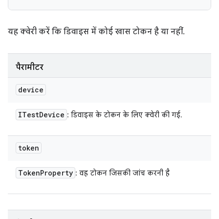
यह क्वेरी करें कि डिवाइस में कोई खास टोकन है या नहीं.
पैरामीटर
device
ITest
Device
: डिवाइस के टोकन के लिए क्वेरी की गई.
token
Token
Property
: वह टोकन जिसकी जांच करनी है