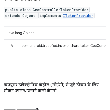
public class CecControllerTokenProvider
extends Object
implements
ITokenProvider
java.lang.Object
↳
com.android.tradefed.invoker.shard.token.CecControl
कंज़्यूमर इलेक्ट्रॉनिक कंट्रोल (सीईसी) से जुड़े टोकन के लिए
टोकन उपलब्ध कराने वाली कंपनी.