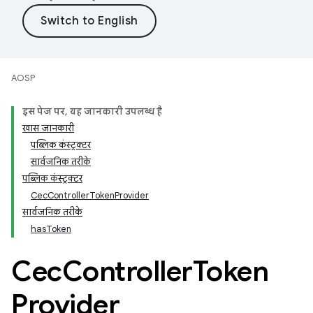
AOSP
इस पेज पर, यह जानकारी उपलब्ध है
खास जानकारी
पब्लिक कंस्ट्रक्टर
सार्वजनिक तरीके
पब्लिक कंस्ट्रक्टर
CecControllerTokenProvider
सार्वजनिक तरीके
hasToken
Cec
Controller
Token
Provider