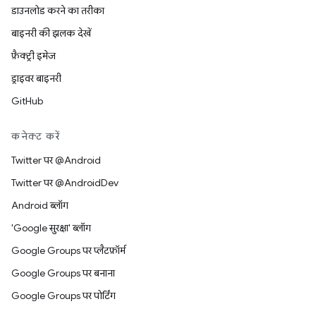
डाउनलोड करने का तरीका
बाइनरी की झलक देखें
फ़ैक्ट्री इमेज
ड्राइवर बाइनरी
GitHub
कनेक्ट करें
Twitter पर @Android
Twitter पर @AndroidDev
Android ब्लॉग
'Google सुरक्षा' ब्लॉग
Google Groups पर प्लैटफ़ॉर्म
Google Groups पर बनाना
Google Groups पर पोर्टिंग