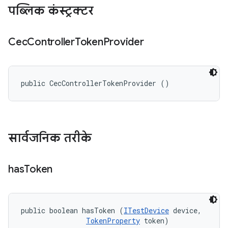
पब्लिक कंस्ट्रक्टर
Cec
Controller
Token
Provider
public CecControllerTokenProvider ()
सार्वजनिक तरीके
has
Token
public boolean hasToken (
ITestDevice
 device, 

TokenProperty
 token)