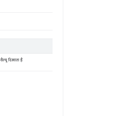
वैल्यू दिखाता है