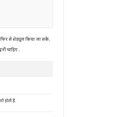
फिर से शेड्यूल किया जा सके.
़नी चाहिए .
री होती है.