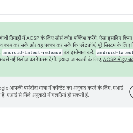
ौथी तिमाही में AOSP के लिए सोर्स कोड पब्लिश करेंगे. ऐसा इसलिए किया 
थ काम कर सकें और यह पक्का कर सकें कि प्लैटफ़ॉर्म, पूरे सिस्टम के लिए 
,
android-latest-release
का इस्तेमाल करें.
android-lates
से नई रिलीज़ का रेफ़रंस देगी. ज़्यादा जानकारी के लिए,
AOSP में हुए ब
le आपकी पसंदीदा भाषा में कॉन्टेंट का अनुवाद करने के लिए, एआई
है. एआई से मिले अनुवादों में गलतियां हो सकती हैं.