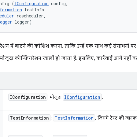
nfig (
IConfiguration
 config, 

formation
 testInfo, 

eduler
 rescheduler, 

ogger
 logger)
ेशन में बांटने की कोशिश करना, ताकि उन्हें एक साथ कई संसाधनों पर 
, मौजूदा कॉन्फ़िगरेशन खाली हो जाता है. इसलिए, कार्रवाई आगे नहीं बढ
IConfiguration
IConfiguration
: मौजूदा
.
Test
Information
Test
Information
:
, जिसमें टेस्ट की जानका