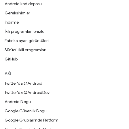
Android kod deposu
Gereksinimler
İndirme
İkili programları önizle
Fabrika ayarı görüntüleri
Sürücü ikili programları
GitHub
AĞ
Twitter'da @Android
Twitter'da @AndroidDev
Android Blogu
Google Güvenlik Blogu
Google Grupları'nda Platform