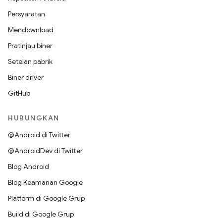
Persyaratan
Mendownload
Pratinjau biner
Setelan pabrik
Biner driver
GitHub
HUBUNGKAN
@Android di Twitter
@AndroidDev di Twitter
Blog Android
Blog Keamanan Google
Platform di Google Grup
Build di Google Grup