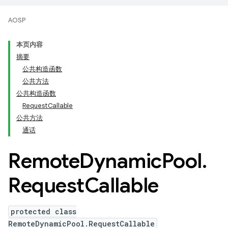
AOSP
本页内容
摘要
公共构造函数
公共方法
公共构造函数
RequestCallable
公共方法
通话
Remote
Dynamic
Pool
.
Request
Callable
protected class
RemoteDynamicPool.RequestCallable