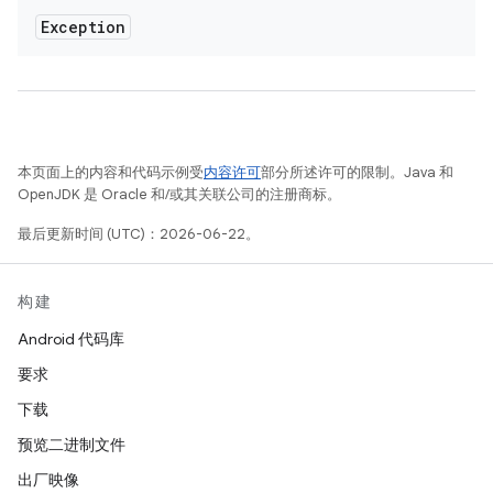
Exception
本页面上的内容和代码示例受
内容许可
部分所述许可的限制。Java 和
OpenJDK 是 Oracle 和/或其关联公司的注册商标。
最后更新时间 (UTC)：2026-06-22。
构建
Android 代码库
要求
下载
预览二进制文件
出厂映像