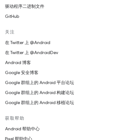
驱动程序二进制文件
GitHub
关注
在 Twitter 上 @Android
在 Twitter 上 @AndroidDev
Android 博客
Google 安全博客
Google 群组上的 Android 平台论坛
Google 群组上的 Android 构建论坛
Google 群组上的 Android 移植论坛
获取帮助
Android 帮助中心
Pixel 帮助中心