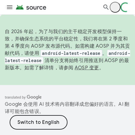
自 2026 年起，为了与我们的主干稳定开发模型保持一
致，并确保生态系统的平台稳定性，我们将在第 2 季度和
第 4 季度向 AOSP 发布源代码。如需构建 AOSP 并为其贡
献代码，请使用
android-latest-release
。
android-
latest-release
清单分支将始终引用推送到 AOSP 的最
新版本。如需了解详情，请参阅
AOSP 变更
。
Google 会使用 AI 技术将内容翻译成您偏好的语言。AI 翻
译可能包含错误。