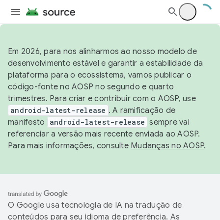
Em 2026, para nos alinharmos ao nosso modelo de
desenvolvimento estável e garantir a estabilidade da
plataforma para o ecossistema, vamos publicar o
código-fonte no AOSP no segundo e quarto
trimestres. Para criar e contribuir com o AOSP, use
android-latest-release
. A ramificação de
manifesto
android-latest-release
sempre vai
referenciar a versão mais recente enviada ao AOSP.
Para mais informações, consulte
Mudanças no AOSP
.
O Google usa tecnologia de IA na tradução de
conteúdos para seu idioma de preferência. As