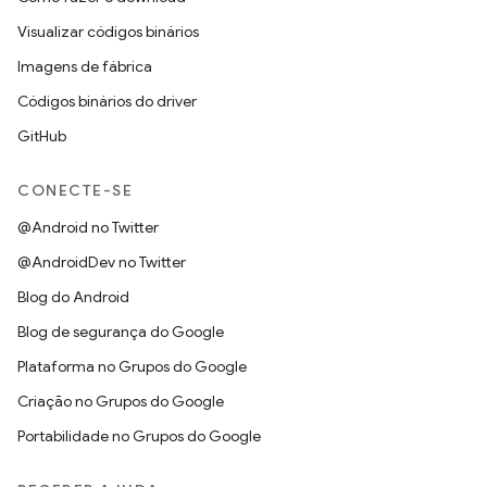
Visualizar códigos binários
Imagens de fábrica
Códigos binários do driver
GitHub
CONECTE-SE
@Android no Twitter
@AndroidDev no Twitter
Blog do Android
Blog de segurança do Google
Plataforma no Grupos do Google
Criação no Grupos do Google
Portabilidade no Grupos do Google