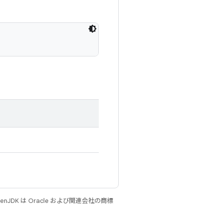
JDK は Oracle および関連会社の商標