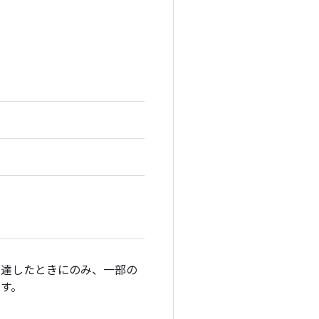
達したときにのみ、一部の
す。