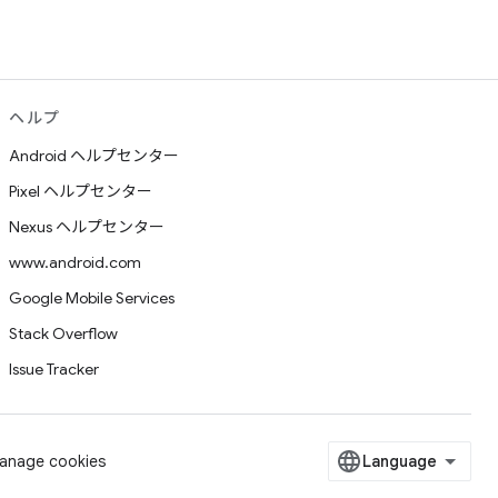
ヘルプ
Android ヘルプセンター
Pixel ヘルプセンター
Nexus ヘルプセンター
www.android.com
Google Mobile Services
Stack Overflow
Issue Tracker
anage cookies