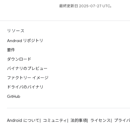
最終更新日 2025-07-27 UTC。
リソース
Android リポジトリ
要件
ダウンロード
バイナリのプレビュー
ファクトリー イメージ
ドライバのバイナリ
GitHub
Android について
コミュニティ
法的事項
ライセンス
プライ