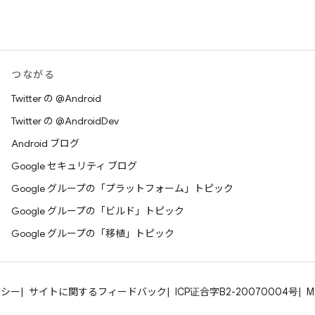
つながる
Twitter の @Android
Twitter の @AndroidDev
Android ブログ
Google セキュリティ ブログ
Google グループの「プラットフォーム」トピック
Google グループの「ビルド」トピック
Google グループの「移植」トピック
バシー
サイトに関するフィードバック
ICP证合字B2-20070004号
M