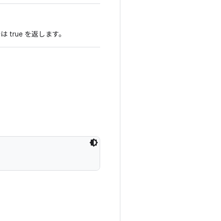
 true を返します。