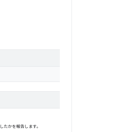
したかを報告します。