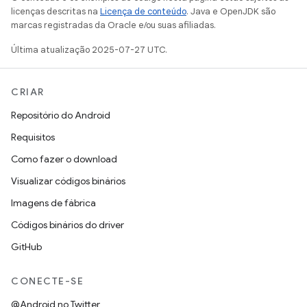
licenças descritas na
Licença de conteúdo
. Java e OpenJDK são
marcas registradas da Oracle e/ou suas afiliadas.
Última atualização 2025-07-27 UTC.
CRIAR
Repositório do Android
Requisitos
Como fazer o download
Visualizar códigos binários
Imagens de fábrica
Códigos binários do driver
GitHub
CONECTE-SE
@Android no Twitter