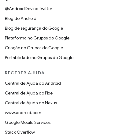
@AndroidDev no Twitter
Blog do Android
Blog de segurança do Google
Plataforma no Grupos do Google
Criação no Grupos do Google
Portabilidade no Grupos do Google
RECEBER AJUDA
Central de Ajuda do Android
Central de Ajuda do Pixel
Central de Ajuda do Nexus
www.android.com
Google Mobile Services
Stack Overflow