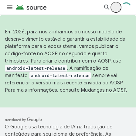
Em 2026, para nos alinharmos ao nosso modelo de
desenvolvimento estável e garantir a estabilidade da
plataforma para o ecossistema, vamos publicar o
código-fonte no AOSP no segundo e quarto
trimestres. Para criar e contribuir com o AOSP, use
android-latest-release
. A ramificação de
manifesto
android-latest-release
sempre vai
referenciar a versão mais recente enviada ao AOSP.
Para mais informações, consulte
Mudanças no AOSP
.
O Google usa tecnologia de IA na tradução de
conteúdos para seu idioma de preferência. As