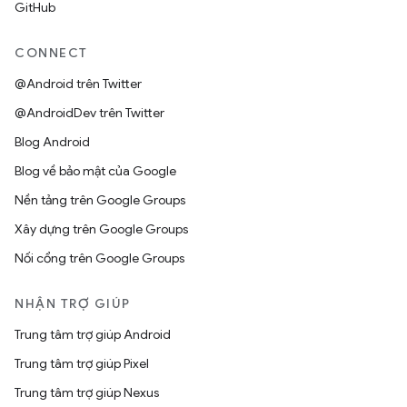
GitHub
CONNECT
@Android trên Twitter
@AndroidDev trên Twitter
Blog Android
Blog về bảo mật của Google
Nền tảng trên Google Groups
Xây dựng trên Google Groups
Nối cổng trên Google Groups
NHẬN TRỢ GIÚP
Trung tâm trợ giúp Android
Trung tâm trợ giúp Pixel
Trung tâm trợ giúp Nexus