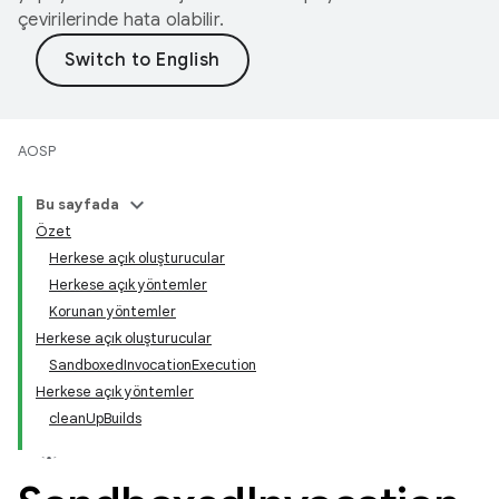
çevirilerinde hata olabilir.
AOSP
Bu sayfada
Özet
Herkese açık oluşturucular
Herkese açık yöntemler
Korunan yöntemler
Herkese açık oluşturucular
SandboxedInvocationExecution
Herkese açık yöntemler
cleanUpBuilds