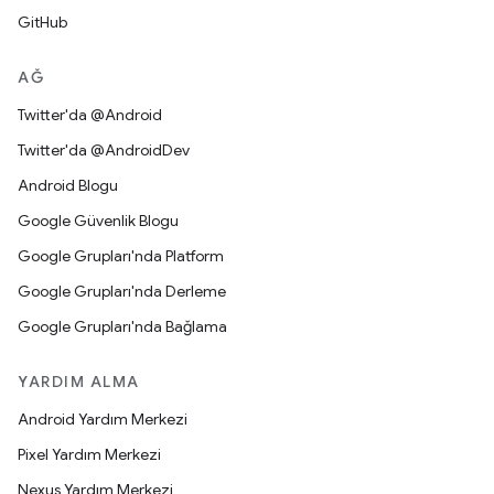
GitHub
AĞ
Twitter'da @Android
Twitter'da @AndroidDev
Android Blogu
Google Güvenlik Blogu
Google Grupları'nda Platform
Google Grupları'nda Derleme
Google Grupları'nda Bağlama
YARDIM ALMA
Android Yardım Merkezi
Pixel Yardım Merkezi
Nexus Yardım Merkezi