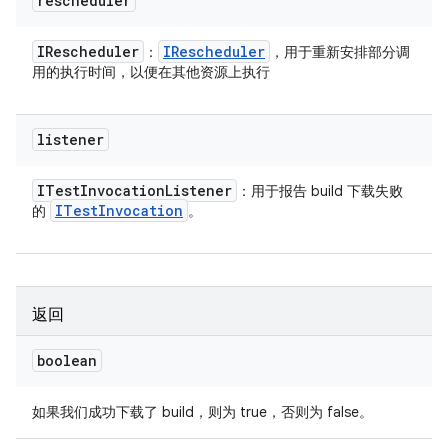
rescheduler
IRescheduler
IRescheduler
：
，用于重新安排部分调
用的执行时间，以便在其他资源上执行
listener
ITest
Invocation
Listener
：用于报告 build 下载失败
ITest
Invocation
的
。
返回
boolean
如果我们成功下载了 build，则为 true，否则为 false。