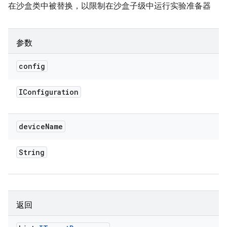
在沙盒类中被替换，以限制在沙盒子级中运行实验准备器
参数
config
IConfiguration
device
Name
String
返回