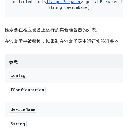
protected List<
ITargetPreparer
> getLabPreparersToR
                String deviceName)
检索要在相应设备上运行的实验准备器的列表。
在沙盒类中被替换，以限制在沙盒子级中运行实验准备器
参数
config
IConfiguration
device
Name
String