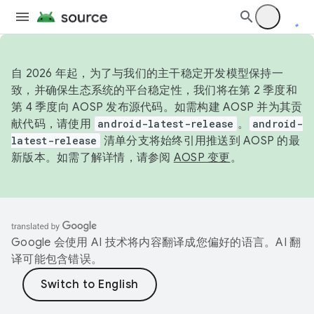
自 2026 年起，为了与我们的主干稳定开发模型保持一
致，并确保生态系统的平台稳定性，我们将在第 2 季度和
第 4 季度向 AOSP 发布源代码。如需构建 AOSP 并为其贡
献代码，请使用
android-latest-release
。
android-
latest-release
清单分支将始终引用推送到 AOSP 的最
新版本。如需了解详情，请参阅
AOSP 变更
。
Google 会使用 AI 技术将内容翻译成您偏好的语言。AI 翻
译可能包含错误。