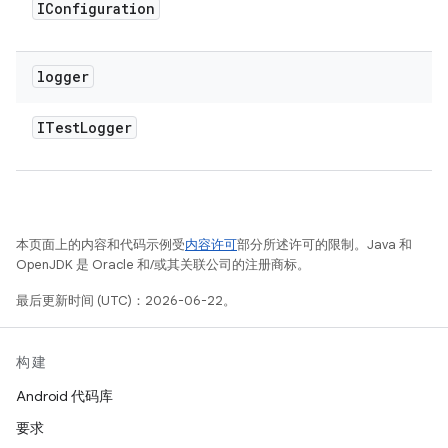
IConfiguration
logger
ITest
Logger
本页面上的内容和代码示例受
内容许可
部分所述许可的限制。Java 和
OpenJDK 是 Oracle 和/或其关联公司的注册商标。
最后更新时间 (UTC)：2026-06-22。
构建
Android 代码库
要求