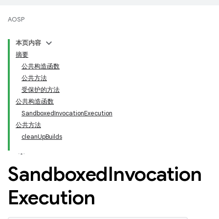
AOSP
本页内容
摘要
公共构造函数
公共方法
受保护的方法
公共构造函数
SandboxedInvocationExecution
公共方法
cleanUpBuilds
Sandboxed
Invocation
Execution