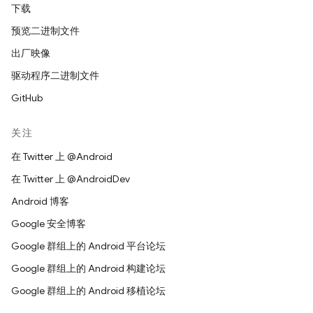
下载
预览二进制文件
出厂映像
驱动程序二进制文件
GitHub
关注
在 Twitter 上 @Android
在 Twitter 上 @AndroidDev
Android 博客
Google 安全博客
Google 群组上的 Android 平台论坛
Google 群组上的 Android 构建论坛
Google 群组上的 Android 移植论坛