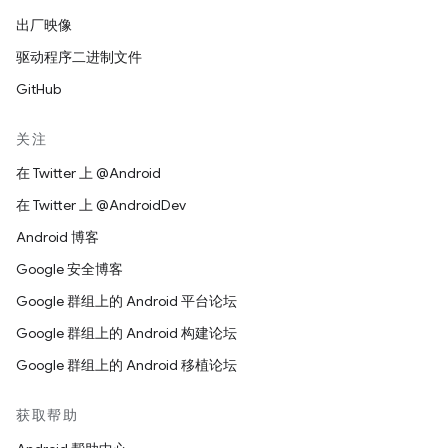
出厂映像
驱动程序二进制文件
GitHub
关注
在 Twitter 上 @Android
在 Twitter 上 @AndroidDev
Android 博客
Google 安全博客
Google 群组上的 Android 平台论坛
Google 群组上的 Android 构建论坛
Google 群组上的 Android 移植论坛
获取帮助