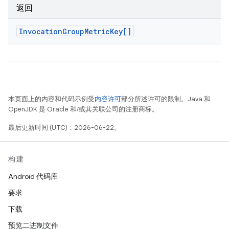
返回
Invocation
Group
Metric
Key[]
本页面上的内容和代码示例受
内容许可
部分所述许可的限制。Java 和
OpenJDK 是 Oracle 和/或其关联公司的注册商标。
最后更新时间 (UTC)：2026-06-22。
构建
Android 代码库
要求
下载
预览二进制文件