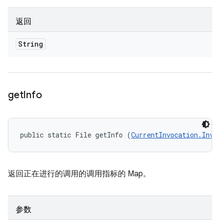
返回
String
get
Info
public static File getInfo (
CurrentInvocation.Invo
返回正在进行的调用的调用指标的 Map。
参数