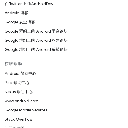
在 Twitter 上 @AndroidDev
Android 博客
Google 安全博客
Google 群组上的 Android 平台论坛
Google 群组上的 Android 构建论坛
Google 群组上的 Android 移植论坛
获取帮助
Android 帮助中心
Pixel 帮助中心
Nexus 帮助中心
www.android.com
Google Mobile Services
Stack Overflow