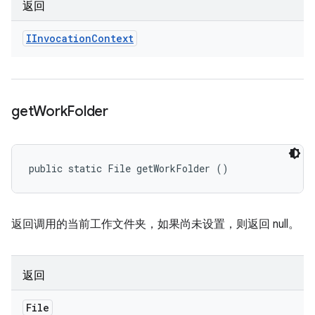
返回
IInvocation
Context
get
Work
Folder
public static File getWorkFolder ()
返回调用的当前工作文件夹，如果尚未设置，则返回 null。
返回
File