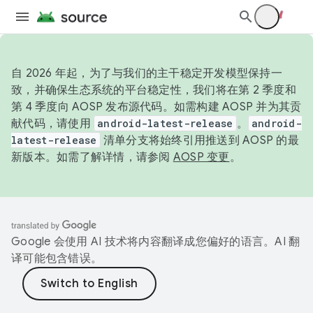
自 2026 年起，为了与我们的主干稳定开发模型保持一
致，并确保生态系统的平台稳定性，我们将在第 2 季度和
第 4 季度向 AOSP 发布源代码。如需构建 AOSP 并为其贡
献代码，请使用
android-latest-release
。
android-
latest-release
清单分支将始终引用推送到 AOSP 的最
新版本。如需了解详情，请参阅
AOSP 变更
。
Google 会使用 AI 技术将内容翻译成您偏好的语言。AI 翻
译可能包含错误。