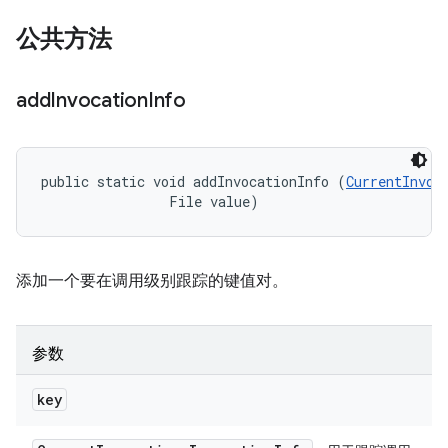
公共方法
add
Invocation
Info
public static void addInvocationInfo (
CurrentInvoc
                File value)
添加一个要在调用级别跟踪的键值对。
参数
key