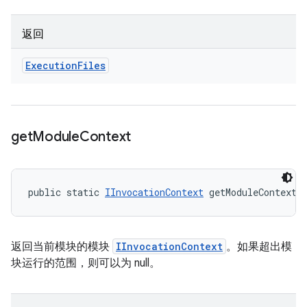
返回
Execution
Files
get
Module
Context
public static 
IInvocationContext
 getModuleContext 
返回当前模块的模块
IInvocationContext
。如果超出模
块运行的范围，则可以为 null。