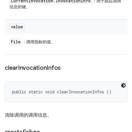
Current
Invocation
.
Invocation
Info
：用于跟踪调用
信息的键。
value
File
：调用指标的值。
clear
Invocation
Infos
public static void clearInvocationInfos ()
清除调用的调用信息。