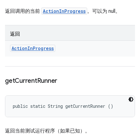
返回调用的当前
ActionInProgress
。可以为 null。
返回
Action
In
Progress
get
Current
Runner
public static String getCurrentRunner ()
返回当前测试运行程序（如果已知）。