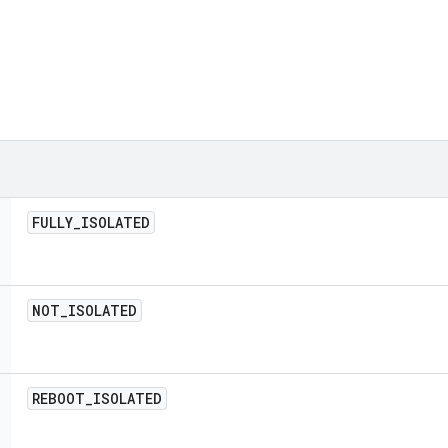
FULLY
_
ISOLATED
NOT
_
ISOLATED
REBOOT
_
ISOLATED