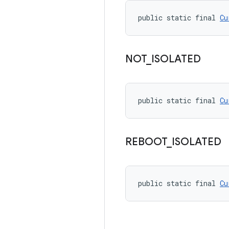
public static final 
Cu
NOT
_
ISOLATED
public static final 
Cu
REBOOT
_
ISOLATED
public static final 
Cu