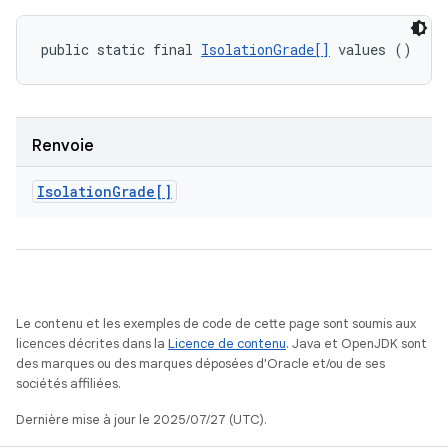
public static final 
IsolationGrade[]
 values ()
Renvoie
Isolation
Grade[]
Le contenu et les exemples de code de cette page sont soumis aux
licences décrites dans la
Licence de contenu
. Java et OpenJDK sont
des marques ou des marques déposées d'Oracle et/ou de ses
sociétés affiliées.
Dernière mise à jour le 2025/07/27 (UTC).