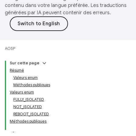
contenu dans votre langue préférée. Les traductions
générées par IA peuvent contenir des erreurs.
AOSP
Sur cette page
Résumé
Valeurs enum
Méthodes publiques
Valeurs enum
FULLY_ISOLATED
NOT_ISOLATED
REBOOT_ISOLATED
Méthodes publiques