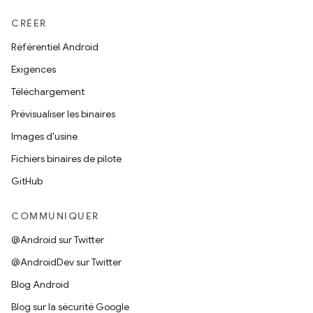
CRÉER
Référentiel Android
Exigences
Téléchargement
Prévisualiser les binaires
Images d'usine
Fichiers binaires de pilote
GitHub
COMMUNIQUER
@Android sur Twitter
@AndroidDev sur Twitter
Blog Android
Blog sur la sécurité Google