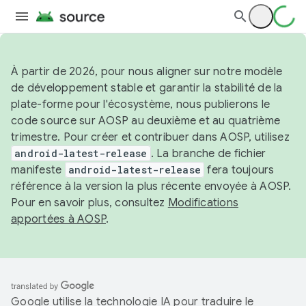
À partir de 2026, pour nous aligner sur notre modèle
de développement stable et garantir la stabilité de la
plate-forme pour l'écosystème, nous publierons le
code source sur AOSP au deuxième et au quatrième
trimestre. Pour créer et contribuer dans AOSP, utilisez
android-latest-release
. La branche de fichier
manifeste
android-latest-release
fera toujours
référence à la version la plus récente envoyée à AOSP.
Pour en savoir plus, consultez
Modifications
apportées à AOSP
.
Google utilise la technologie IA pour traduire le