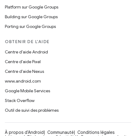
Platform sur Google Groups
Building sur Google Groups
Porting sur Google Groups
OBTENIR DE L'AIDE
Centre d'aide Android
Centre d'aide Pixel
Centre d'aide Nexus
www.android.com
Google Mobile Services
Stack Overflow
Outil de suivi des problèmes
À propos d'Android
Communauté
Conditions légales